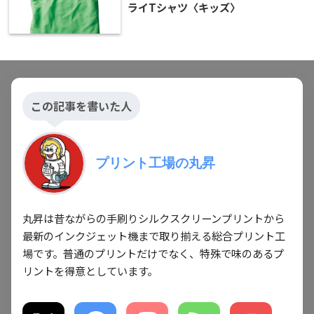
ライTシャツ〈キッズ〉
この記事を書いた人
プリント工場の丸昇
丸昇は昔ながらの手刷りシルクスクリーンプリントから
最新のインクジェット機まで取り揃える総合プリント工
場です。普通のプリントだけでなく、特殊で味のあるプ
リントを得意としています。