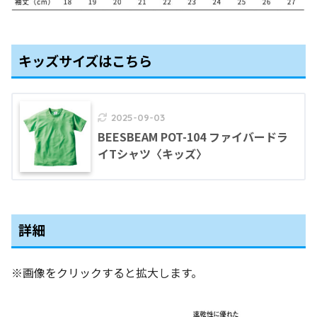
キッズサイズはこちら
2025-09-03
BEESBEAM POT-104 ファイバードラ
イTシャツ〈キッズ〉
詳細
※画像をクリックすると拡大します。