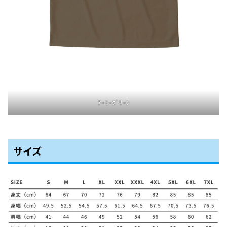
ｱｰﾐｰｸﾞﾘｰﾝ
サイズ