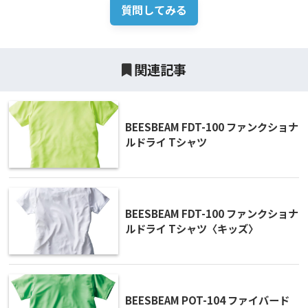
質問してみる
関連記事
BEESBEAM FDT-100 ファンクショナ
ルドライ Tシャツ
BEESBEAM FDT-100 ファンクショナ
ルドライ Tシャツ〈キッズ〉
BEESBEAM POT-104 ファイバード