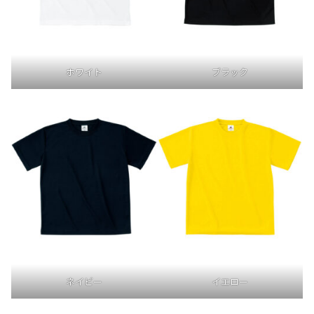
ホワイト
ブラック
ネイビー
イエロー