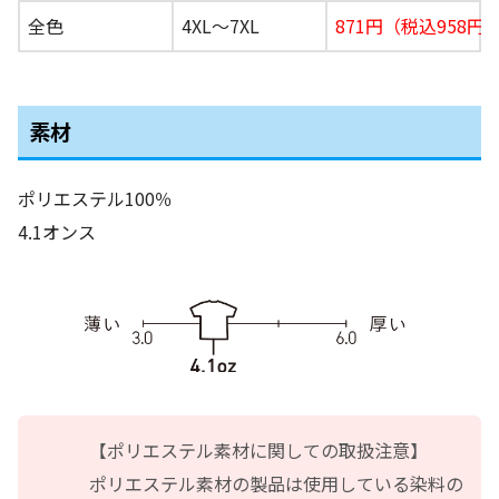
全色
4XL〜7XL
871円（税込958円
素材
ポリエステル100％
4.1オンス
【ポリエステル素材に関しての取扱注意】
ポリエステル素材の製品は使用している染料の