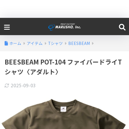
ホーム
アイテム
Tシャツ
BEESBEAM
BEESBEAM POT-104 ファイバードライT
シャツ〈アダルト〉
2025-09-03