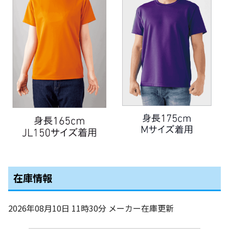
在庫情報
2026年08月10日 11時30分
メーカー在庫更新