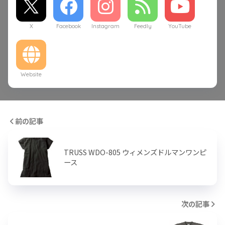
X
Facebook
Instagram
Feedly
YouTube
Website
前の記事
TRUSS WDO-805 ウィメンズドルマンワンピ
ース
次の記事