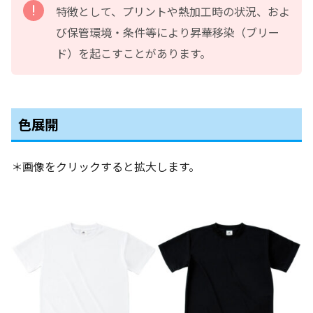
特徴として、プリントや熱加工時の状況、およ
び保管環境・条件等により昇華移染（ブリー
ド）を起こすことがあります。
色展開
＊画像をクリックすると拡大します。