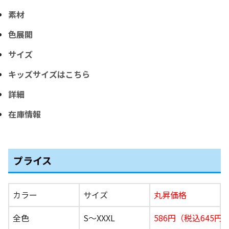
素材
色展開
サイズ
キッズサイズはこちら
詳細
在庫情報
プライス
カラー
サイズ
丸昇価格
全色
S〜XXXL
586円（税込645円