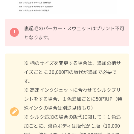
裏起毛のパーカー・スウェットはプリント不可
となります。
※ 柄のサイズを変更する場合は、追加の柄サ
イズごとに 30,000円の版代が追加で必要で
す。
※ 高速インクジェットに合わせてシルクプリ
ントをする場合、１色追加ごとに50円UP（特
殊インクの場合は別途見積もり）
※ シルク追加の場合の版代に関して：１色追
加ごとに、淡色ボディは版代が１版（10,000