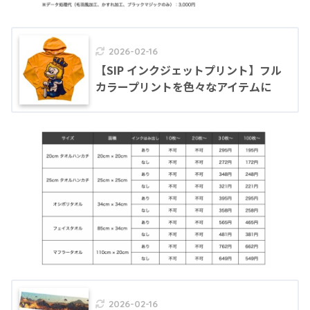
2026-02-16
【SIP インクジェットプリント】フル
カラープリントを色々なアイテムに
2026-02-16