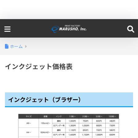
ホーム
インクジェット価格表
インクジェット（ブラザー）