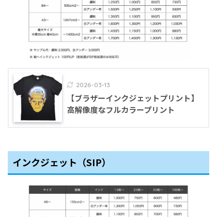
2026-03-13
【ブラザーインクジェットプリント】
高解像度なフルカラープリント
インクジェット（SIP）