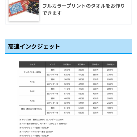
フルカラープリントのタオルをお作り
できます
高速インクジェット