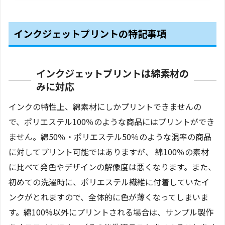
インクジェットプリントの特記事項
インクジェットプリントは綿素材の
みに対応
インクの特性上、綿素材にしかプリントできませんの
で、ポリエステル100％のような商品にはプリントができ
ません。綿50％・ポリエステル50％のような混率の商品
に対してプリント可能ではありますが、 綿100％の素材
に比べて発色やデザインの解像度は悪くなります。また、
初めての洗濯時に、ポリエステル繊維に付着していたイ
ンクがとれますので、全体的に色が薄くなってしまいま
す。綿100%以外にプリントされる場合は、サンプル製作