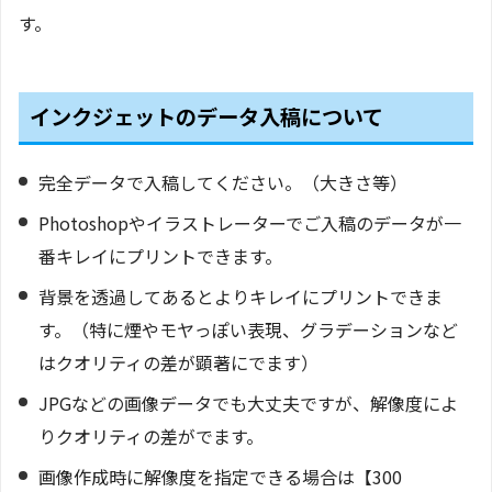
す。
インクジェットのデータ入稿について
完全データで入稿してください。（大きさ等）
Photoshopやイラストレーターでご入稿のデータが一
番キレイにプリントできます。
背景を透過してあるとよりキレイにプリントできま
す。（特に煙やモヤっぽい表現、グラデーションなど
はクオリティの差が顕著にでます）
JPGなどの画像データでも大丈夫ですが、解像度によ
りクオリティの差がでます。
画像作成時に解像度を指定できる場合は【300