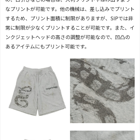
なプリントが可能です。他の機械は、差し込みでプリント
するため、プリント面積に制限がありますが、SIPでは非
常に制限が少なくプリントすることが可能です。また、イ
ンクジェットヘッドの高さの調整が可能なので、凹凸の
あるアイテムにもプリント可能です。