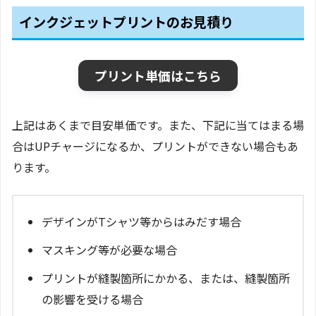
インクジェットプリントのお見積り
プリント単価はこちら
上記はあくまで目安単価です。また、下記に当てはまる場
合はUPチャージになるか、プリントができない場合もあ
ります。
デザインがTシャツ等からはみだす場合
マスキング等が必要な場合
プリントが縫製箇所にかかる、または、縫製箇所
の影響を受ける場合