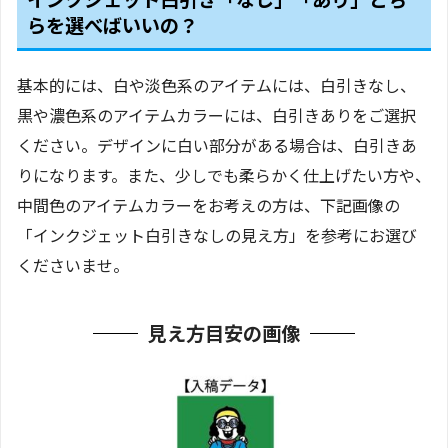
らを選べばいいの？
基本的には、白や淡色系のアイテムには、白引きなし、
黒や濃色系のアイテムカラーには、白引きありをご選択
ください。デザインに白い部分がある場合は、白引きあ
りになります。また、少しでも柔らかく仕上げたい方や、
中間色のアイテムカラーをお考えの方は、下記画像の
「インクジェット白引きなしの見え方」を参考にお選び
くださいませ。
見え方目安の画像