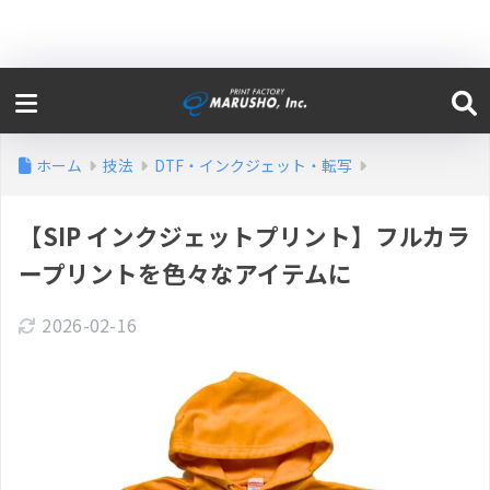
ホーム
技法
DTF・インクジェット・転写
【SIP インクジェットプリント】フルカラ
ープリントを色々なアイテムに
2026-02-16