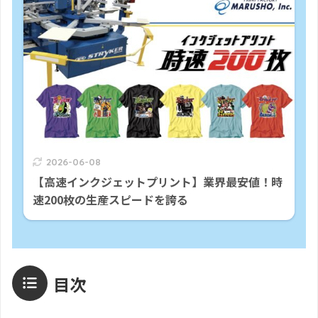
2026-06-08
【高速インクジェットプリント】業界最安値！時
速200枚の生産スピードを誇る
目次