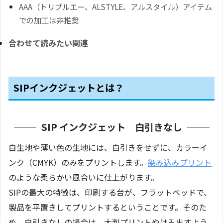
AAA（トリプルエー、ALSTYLE、アルスタイル）アイテム
での加工は非推奨
合わせて読みたい関連
SIPインクジェットとは？
SIP インクジェット 白引きなし
白生地や薄い色の生地には、白引きをせずに、カラーイ
ンク（CMYK）のみをプリントします。
染み込みプリント
のような柔らかい風合いに仕上がります。
SIPの最大の特徴は、印刷する台が、フラットベッドで、
製品を平置きしてプリントするということです。そのた
め、白引きなしの場合は、大判プリントやはみ出すよう