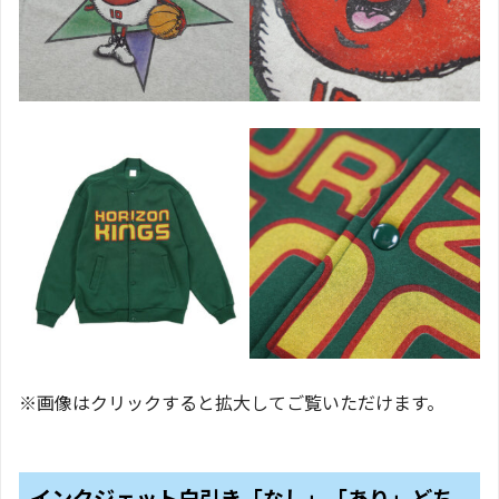
※画像はクリックすると拡大してご覧いただけます。
インクジェット白引き「なし」「あり」どち