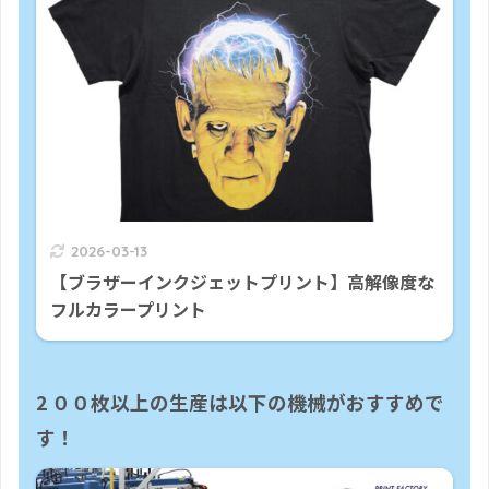
2026-03-13
【ブラザーインクジェットプリント】高解像度な
フルカラープリント
2 ００枚以上の生産は以下の機械がおすすめで
す！