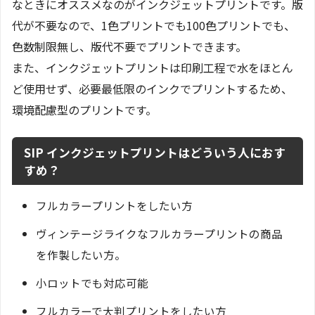
なときにオススメなのがインクジェットプリントです。版
代が不要なので、1色プリントでも100色プリントでも、
色数制限無し、版代不要でプリントできます。
また、インクジェットプリントは印刷工程で水をほとん
ど使用せず、必要最低限のインクでプリントするため、
環境配慮型のプリントです。
SIP インクジェットプリントはどういう人におす
すめ？
フルカラープリントをしたい方
ヴィンテージライクなフルカラープリントの商品
を作製したい方。
小ロットでも対応可能
フルカラーで大判プリントをしたい方