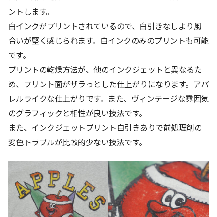
ントします。
白インクがプリントされているので、白引きなしより風
合いが堅く感じられます。白インクのみのプリントも可能
です。
プリントの乾燥方法が、他のインクジェットと異なるた
め、プリント面がザラっとした仕上がりになります。アパ
レルライクな仕上がりです。また、ヴィンテージな雰囲気
のグラフィックと相性が良い技法です。
また、インクジェットプリント白引きありで前処理剤の
変色トラブルが比較的少ない技法です。