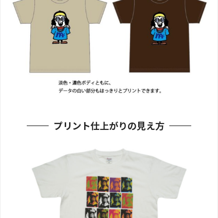
プリント仕上がりの見え方