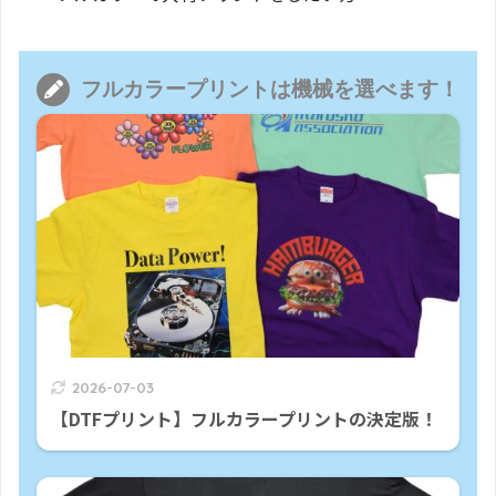
フルカラープリントは機械を選べます！
2026-07-03
【DTFプリント】フルカラープリントの決定版！