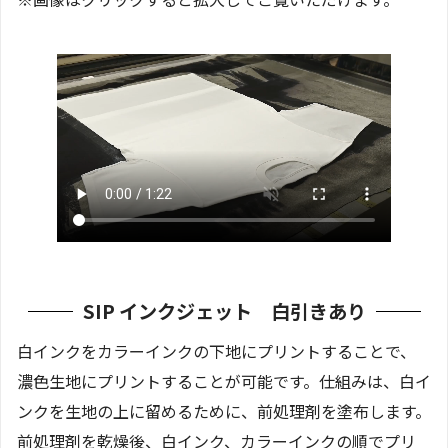
SIP インクジェット 白引きあり
白インクをカラーインクの下地にプリントすることで、
濃色生地にプリントすることが可能です。仕組みは、白イ
ンクを生地の上に留めるために、前処理剤を塗布します。
前処理剤を乾燥後、白インク、カラーインクの順でプリ