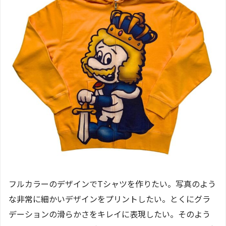
フルカラーのデザインでTシャツを作りたい。写真のよう
な非常に細かいデザインをプリントしたい。とくにグラ
デーションの滑らかさをキレイに表現したい。そのよう