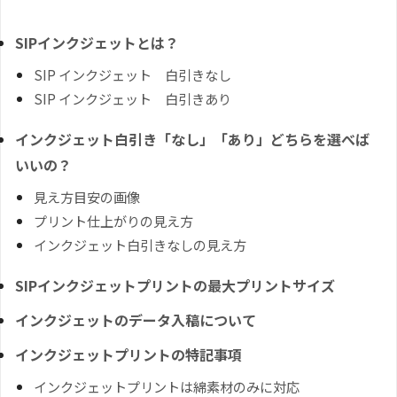
SIPインクジェットとは？
SIP インクジェット 白引きなし
SIP インクジェット 白引きあり
インクジェット白引き「なし」「あり」どちらを選べば
いいの？
見え方目安の画像
プリント仕上がりの見え方
インクジェット白引きなしの見え方
SIPインクジェットプリントの最大プリントサイズ
インクジェットのデータ入稿について
インクジェットプリントの特記事項
インクジェットプリントは綿素材のみに対応