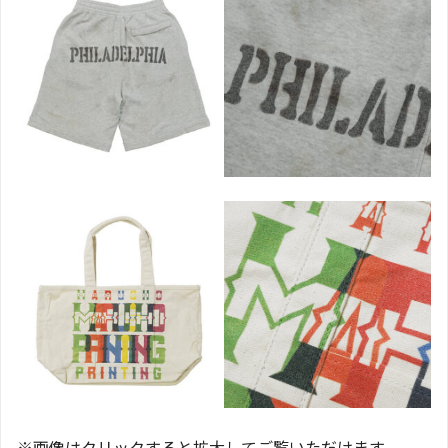
※画像はクリックすると拡大してご覧いただけます。