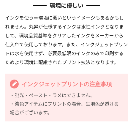
環境に優しい
インクを使う＝環境に悪いというイメージもあるかもし
れません。丸昇が仕様するインクは水性インクとなりま
して、環境品質基準をクリアしたインクをメーカーから
仕入れて使用しております。また、インクジェットプリン
トは水を使用せず、必要最低限のインクのみで印刷する
ためより環境に配慮されたプリント技法となります。
インクジェットプリントの注意事項
・蛍光・ペースト・ラメはできません。
・濃色アイテムにプリントの場合、生地色が透ける
場合がございます。