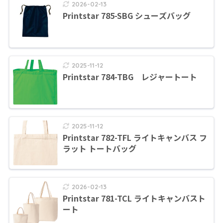
2026-02-13
Printstar 785-SBG シューズバッグ
2025-11-12
Printstar 784-TBG レジャートート
2025-11-12
Printstar 782-TFL ライトキャンバス フ
ラット トートバッグ
2026-02-13
Printstar 781-TCL ライトキャンバスト
ート