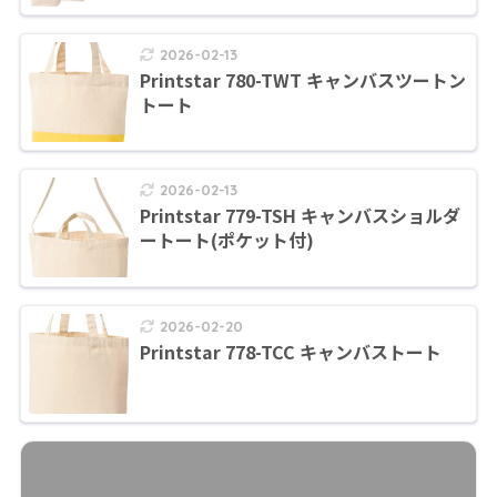
2026-02-13
Printstar 780-TWT キャンバスツートン
トート
2026-02-13
Printstar 779-TSH キャンバスショルダ
ートート(ポケット付)
2026-02-20
Printstar 778-TCC キャンバストート