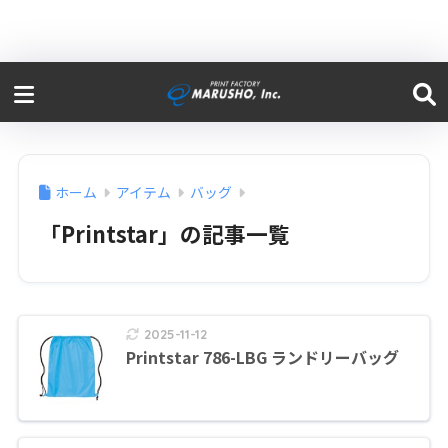
ホーム
アイテム
バッグ
「Printstar」の記事一覧
2025-11-12
Printstar 786-LBG ランドリーバッグ