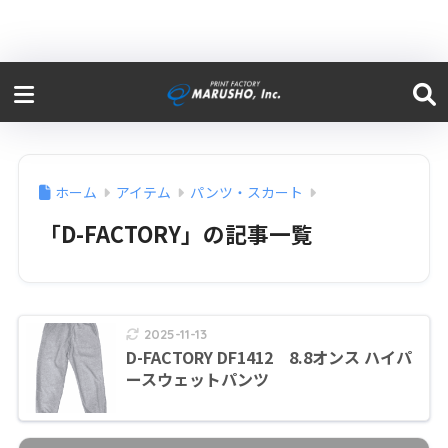
ホーム
アイテム
パンツ・スカート
「D-FACTORY」の記事一覧
2025-11-13
D-FACTORY DF1412 8.8オンス ハイパ
ースウェットパンツ