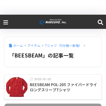
ホーム
アイテム
Tシャツ（5分袖〜長袖）
「BEESBEAM」の記事一覧
2025-10-20
BEESBEAM POL-205 ファイバードライ
ロングスリーブTシャツ