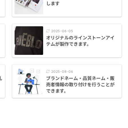
します
2025-06-05
オリジナルのラインストーンアイ
テムが製作できます。
2025-08-06
札
ブランドネーム・品質ネーム・販
売者情報の取り付けを行うことが
できます。