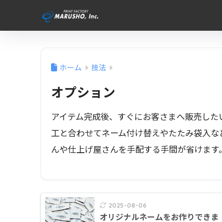
ホーム
技法
オプション
アイテム完成後、すぐにお客さまへ販売した
工と合わせてネーム付け替えやたたみ袋入な
んや仕上げ屋さんを手配する手間が省けます
2025-08-06
オリジナルネームをお作りできま