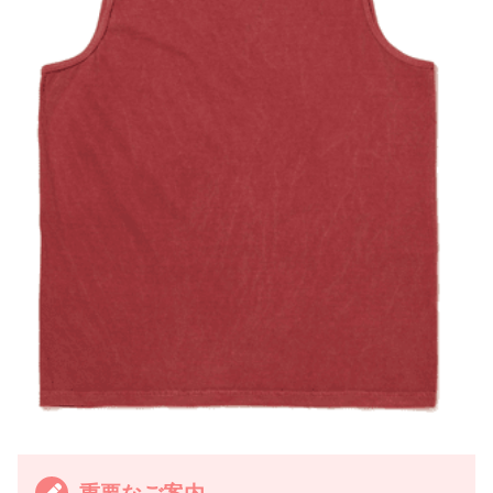
重要なご案内