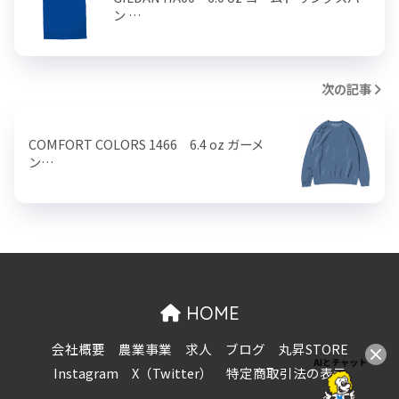
ン …
次の記事
COMFORT COLORS 1466 6.4 oz ガーメ
ン…
HOME
会社概要
農業事業
求人
ブログ
丸昇STORE
Instagram
X（Twitter）
特定商取引法の表示