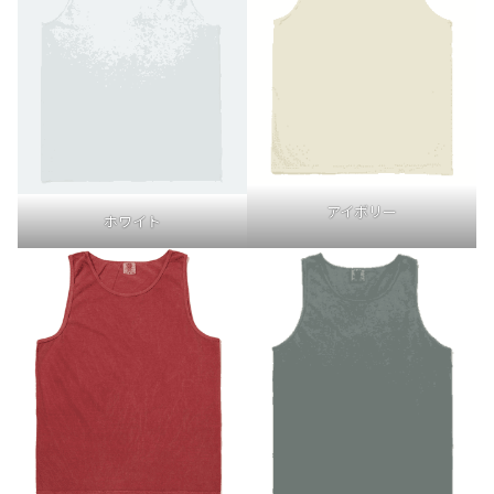
アイボリー
ホワイト