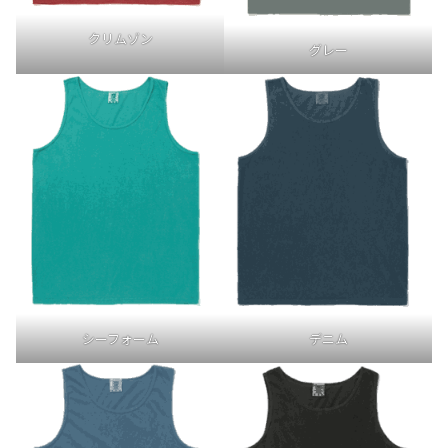
クリムゾン
グレー
シーフォーム
デニム