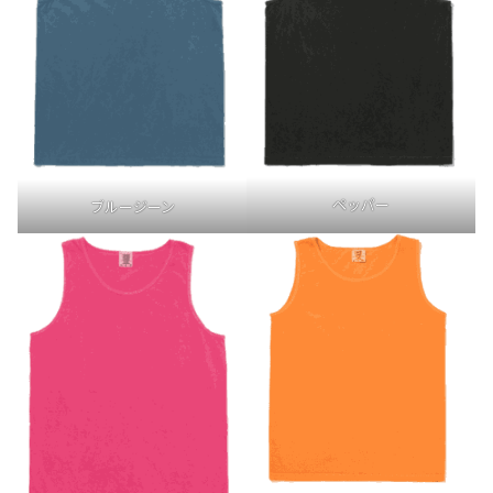
ペッパー
ブルージーン