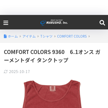
ホーム
アイテム
Tシャツ
COMFORT COLORS
COMFORT COLORS 9360 6.1オンス ガ
ーメントダイ タンクトップ
2025-10-17