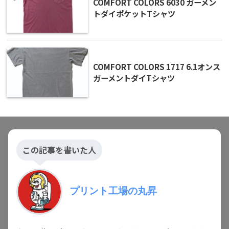
COMFORT COLORS 6030 ガーメン
トダイポケットTシャツ
COMFORT COLORS 1717 6.1オンス
ガーメントダイTシャツ
この記事を書いた人
プリント工場の丸昇