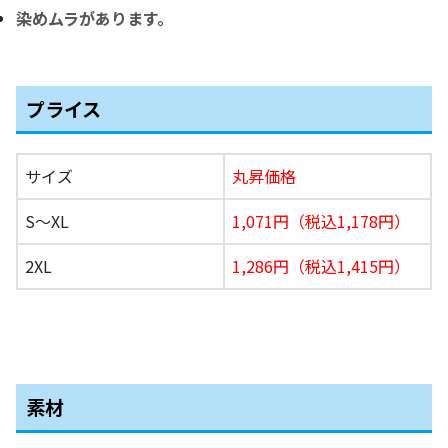
染めムラがあります。
プライス
サイズ
丸昇価格
S〜XL
1,071円（税込1,178円）
2XL
1,286円（税込1,415円）
素材