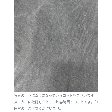
写真のようにムラになっているロットもございます。
メーカーに確認したところ許容範囲とのことです。御
理解の上ご注文くださいませ。