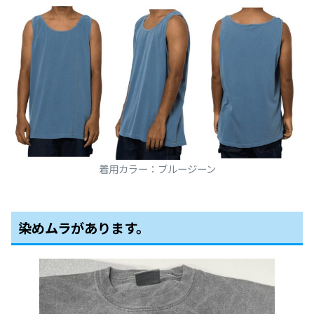
着用カラー：ブルージーン
染めムラがあります。