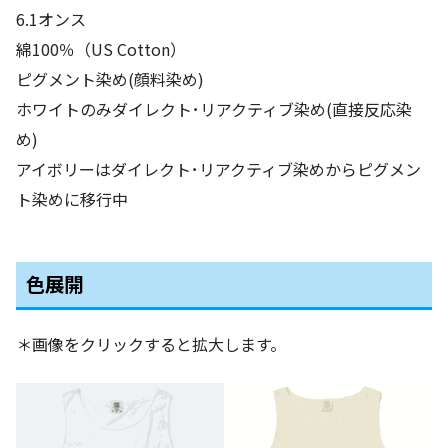
6.1オンス
綿100％（US Cotton）
ピグメント染め(顔料染め)
ホワイトのみダイレクト･リアクティブ染め(直接反応染
め)
アイボリーはダイレクト･リアクティブ染めからピグメン
ト染めに移行中
色展開
＊画像をクリックすると拡大します。