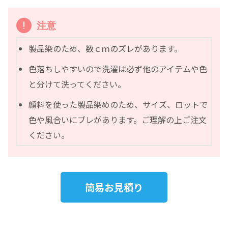
注意
製品染のため、数ｃｍのズレがあります。
色落ちしやすいので洗濯は必ず他のアイテムや色
と分けて洗ってください。
顔料を使った製品染めのため、サイズ、ロットで
色や風合いにブレがあります。ご理解の上ご注文
ください。
簡易お見積り