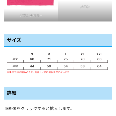
メロン
クランチベリー
サイズ
詳細
※画像をクリックすると拡大します。