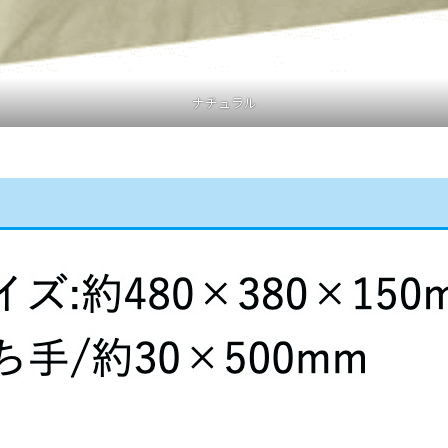
ナチュラル