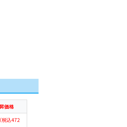
昇価格
（税込472