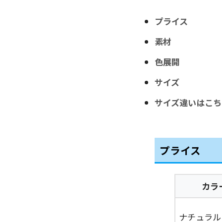
プライス
素材
色展開
サイズ
サイズ違いはこち
プライス
カラ
ナチュラル