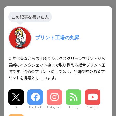
この記事を書いた人
プリント工場の丸昇
丸昇は昔ながらの手刷りシルクスクリーンプリントから
最新のインクジェット機まで取り揃える総合プリント工
場です。普通のプリントだけでなく、特殊で味のあるプ
リントを得意としています。
X
Facebook
Instagram
Feedly
YouTube