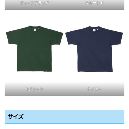
ディープブラック
ダルサンド
Dグリーン
ネイビー
サイズ