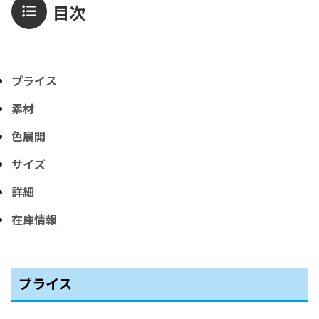
目次
プライス
素材
色展開
サイズ
詳細
在庫情報
プライス