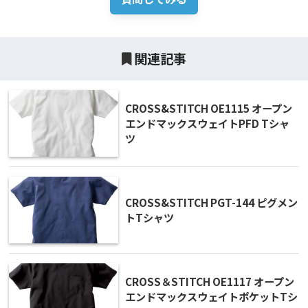
関連記事
CROSS&STITCH OE1115 オープン
エンドマックスウェイトPFD Tシャ
ツ
CROSS&STITCH PGT-144 ピグメン
トTシャツ
CROSS＆STITCH OE1117 オープン
エンドマックスウェイトポケットTシ