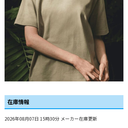
在庫情報
2026年08月07日 15時30分
メーカー在庫更新