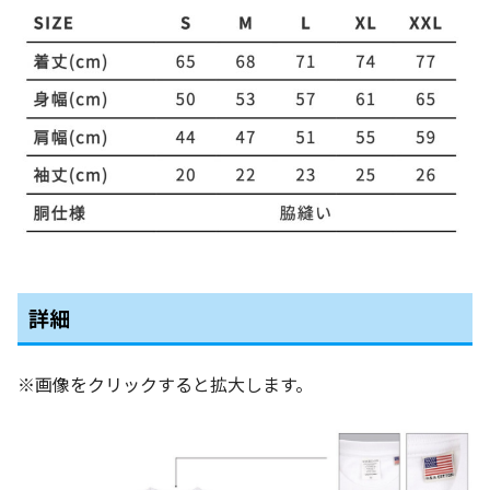
詳細
※画像をクリックすると拡大します。