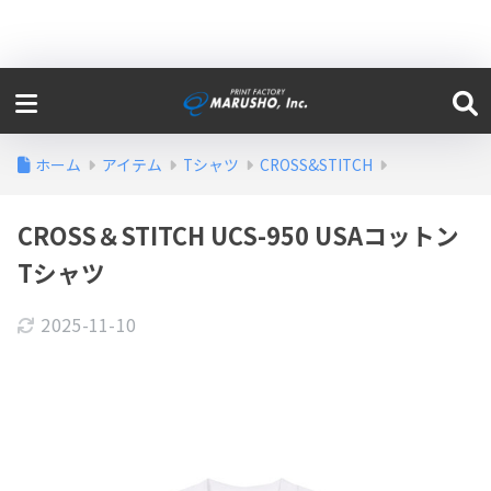
ホーム
アイテム
Tシャツ
CROSS&STITCH
CROSS＆STITCH UCS-950 USAコットン
Tシャツ
2025-11-10