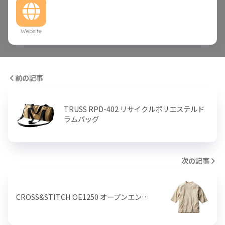
Website
前の記事
TRUSS RPD-402 リサイクルポリエステルド
ラムバッグ
次の記事
CROSS&STITCH OE1250 オープンエン…