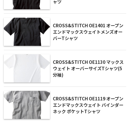
ャツ
CROSS&STITCH OE1401 オープン
エンドマックスウェイトメンズオー
バーTシャツ
CROSS&STITCH OE1130 マックス
ウェイト オーバーサイズTシャツ(5
分袖)
CROSS&STITCH OE1119 オープン
エンドマックスウェイト バインダー
ネック ポケットTシャツ