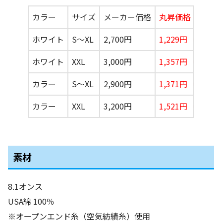
カラー
サイズ
メーカー価格
丸昇価格
ホワイト
S〜XL
2,700円
1,229円（税込1,
ホワイト
XXL
3,000円
1,357円（税込1,
カラー
S〜XL
2,900円
1,371円（税込1,
カラー
XXL
3,200円
1,521円（税込1,
素材
8.1オンス
USA綿 100％
※オープンエンド糸（空気紡績糸）使用