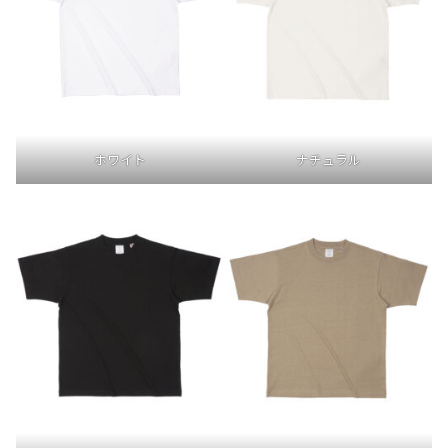
ホワイト
ナチュラル