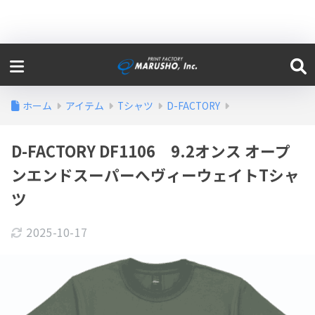
ホーム
アイテム
Tシャツ
D-FACTORY
D-FACTORY DF1106 9.2オンス オープ
ンエンドスーパーへヴィーウェイトTシャ
ツ
2025-10-17