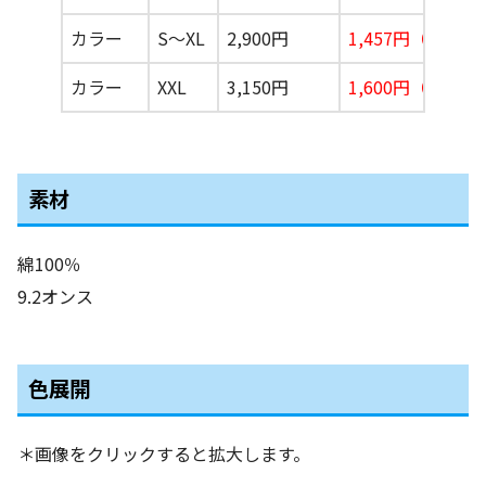
カラー
S〜XL
2,900円
1,457円（税込1,
カラー
XXL
3,150円
1,600円（税込1,
素材
綿100％
9.2オンス
色展開
＊画像をクリックすると拡大します。