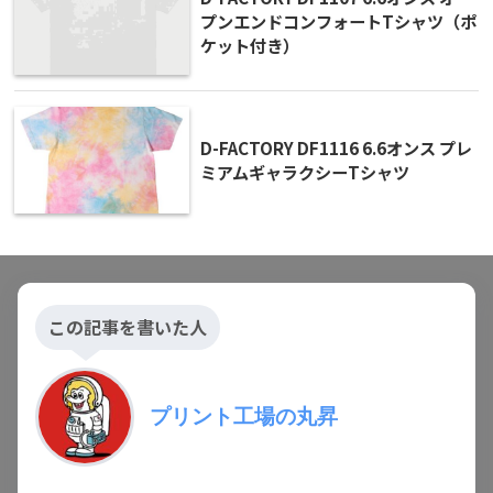
プンエンドコンフォートTシャツ（ポ
ケット付き）
D-FACTORY DF1116 6.6オンス プレ
ミアムギャラクシーTシャツ
この記事を書いた人
プリント工場の丸昇