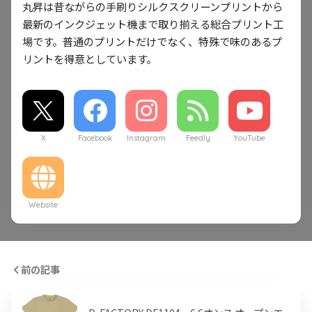
丸昇は昔ながらの手刷りシルクスクリーンプリントから
最新のインクジェット機まで取り揃える総合プリント工
場です。普通のプリントだけでなく、特殊で味のあるプ
リントを得意としています。
X
Facebook
Instagram
Feedly
YouTube
Website
前の記事