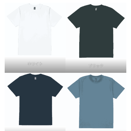
ホワイト
ブラック