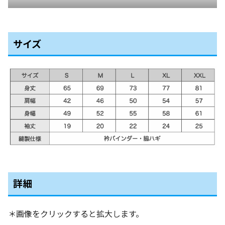
サイズ
詳細
＊画像をクリックすると拡大します。