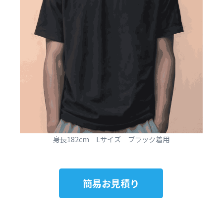
身長182cm Lサイズ ブラック着用
簡易お見積り