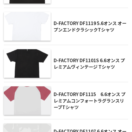
D-FACTORY DF1119 5.6オンス オー
プンエンドクラシックTシャツ
D-FACTORY DF1101S 6.6オンス プ
レミアムヴィンテージ Tシャツ
D-FACTORY DF1115 6.6オンス プ
レミアムコンフォートラグランスリ
ーブTシャツ
D-FACTORY DF1107 6.6オンス オー