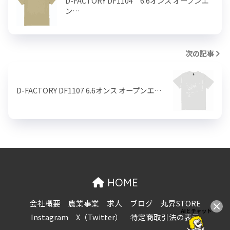
D-FACTORY DF1104 6.6オンス オープンエ
ン…
次の記事
D-FACTORY DF1107 6.6オンス オープンエ…
HOME
会社概要
農業事業
求人
ブログ
丸昇STORE
Instagram
X（Twitter）
特定商取引法の表示