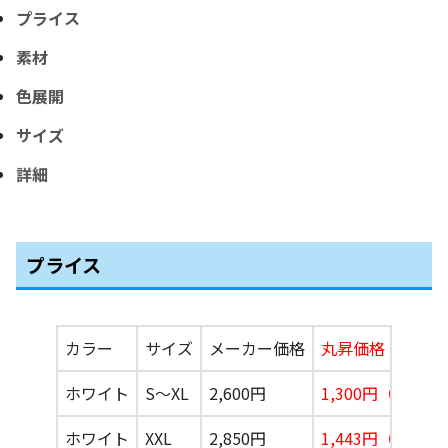
プライス
素材
色展開
サイズ
詳細
プライス
カラー
サイズ
メーカー価格
丸昇価格
ホワイト
S〜XL
2,600円
1,300円
（税込1,4
ホワイト
XXL
2,850円
1,443円（税込1,