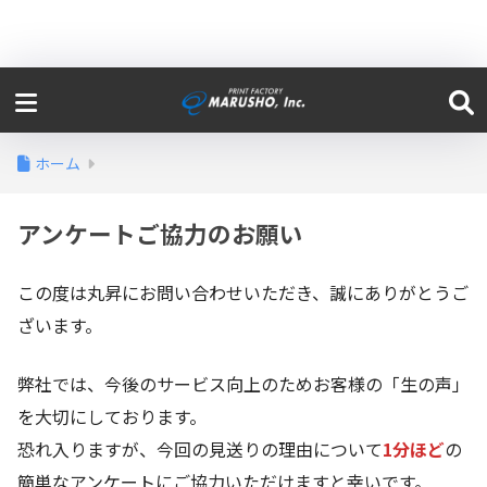
ホーム
アンケートご協力のお願い
この度は丸昇にお問い合わせいただき、誠にありがとうご
ざいます。
弊社では、今後のサービス向上のためお客様の「生の声」
を大切にしております。
恐れ入りますが、今回の見送りの理由について
1分ほど
の
簡単なアンケートにご協力いただけますと幸いです。