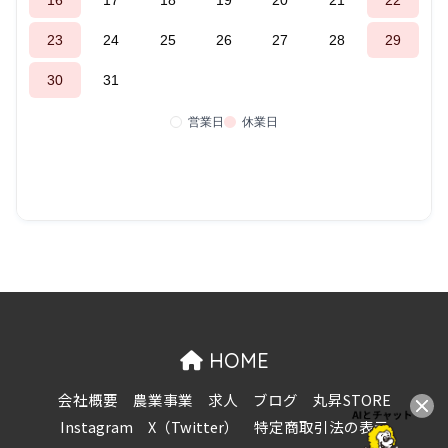
HOME
会社概要
農業事業
求人
ブログ
丸昇STORE
Instagram
X（Twitter）
特定商取引法の表示