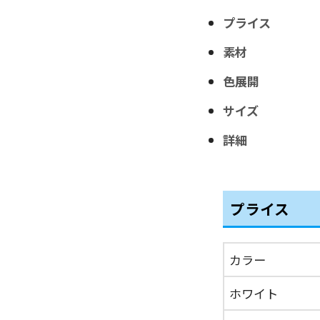
プライス
素材
色展開
サイズ
詳細
プライス
カラー
ホワイト