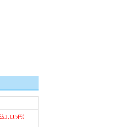
込1,115円）