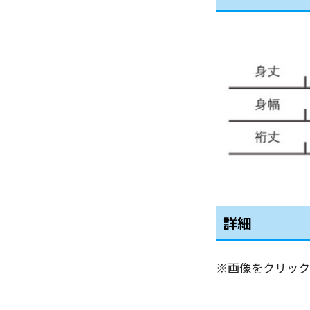
詳細
※画像をクリック