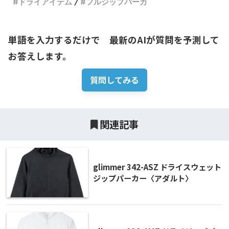
ドライアイテム
フルジップパーカ
単語を入力するだけで　最新のAIが質問を予測して
お答えします。
質問してみる
関連記事
glimmer 342-ASZ ドライスウェット
ジップパーカー〈アダルト〉