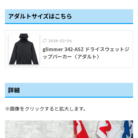
アダルトサイズはこちら
2026-02-06
glimmer 342-ASZ ドライスウェットジ
ップパーカー〈アダルト〉
詳細
※画像をクリックすると拡大します。