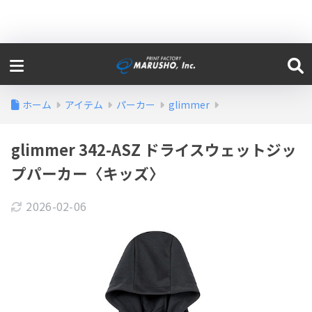
ホーム
アイテム
パーカー
glimmer
glimmer 342-ASZ ドライスウェットジッ
プパーカー〈キッズ〉
2026-02-06