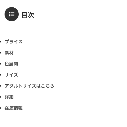
目次
プライス
素材
色展開
サイズ
アダルトサイズはこちら
詳細
在庫情報