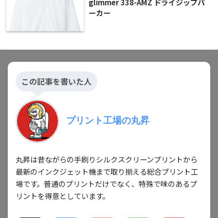
glimmer 338-AMZ ドライジップパ
ーカー
この記事を書いた人
プリント工場の丸昇
丸昇は昔ながらの手刷りシルクスクリーンプリントから
最新のインクジェット機まで取り揃える総合プリント工
場です。普通のプリントだけでなく、特殊で味のあるプ
リントを得意としています。