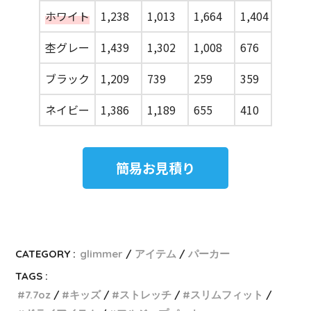
ホワイト
1,238
1,013
1,664
1,404
杢グレー
1,439
1,302
1,008
676
ブラック
1,209
739
259
359
ネイビー
1,386
1,189
655
410
簡易お見積り
CATEGORY :
glimmer
アイテム
パーカー
TAGS :
7.7oz
キッズ
ストレッチ
スリムフィット