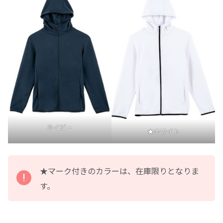
ネイビー
★ホワイト
★マーク付きのカラーは、在庫限りとなりま
す。