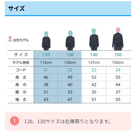
サイズ
120、130サイズは在庫限りとなります。