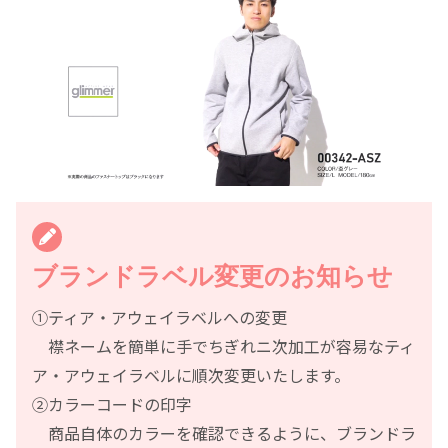
ブランドラベル変更のお知らせ
①ティア・アウェイラベルへの変更
襟ネームを簡単に手でちぎれニ次加工が容易なティ
ア・アウェイラベルに順次変更いたします。
②カラーコードの印字
商品自体のカラーを確認できるように、ブランドラ