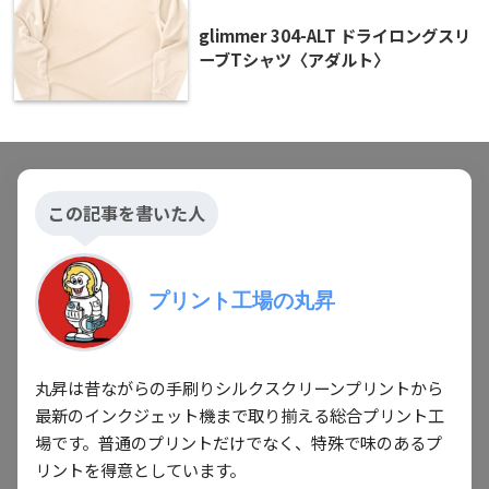
glimmer 304-ALT ドライロングスリ
ーブTシャツ〈アダルト〉
この記事を書いた人
プリント工場の丸昇
丸昇は昔ながらの手刷りシルクスクリーンプリントから
最新のインクジェット機まで取り揃える総合プリント工
場です。普通のプリントだけでなく、特殊で味のあるプ
リントを得意としています。