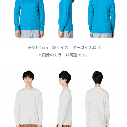
身長161cm SSサイズ ターコイズ着用
＊画像のカラーは廃番です。