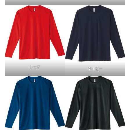
レッド
ネイビー