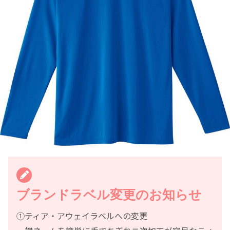
ブランドラベル変更のお知らせ
①ティア・アウェイラベルへの変更