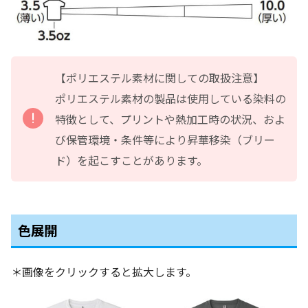
【ポリエステル素材に関しての取扱注意】
ポリエステル素材の製品は使用している染料の
特徴として、プリントや熱加工時の状況、およ
び保管環境・条件等により昇華移染（ブリー
ド）を起こすことがあります。
色展開
＊画像をクリックすると拡大します。