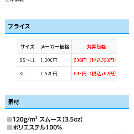
プライス
サイズ
メーカー価格
丸昇価格
SS〜LL
1,200円
536円（税込590円）
3L
1,520円
693円（税込762円）
素材