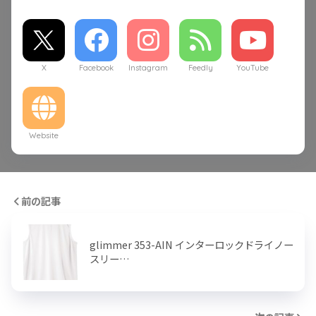
X
Facebook
Instagram
Feedly
YouTube
Website
前の記事
glimmer 353-AIN インターロックドライノー
スリー…