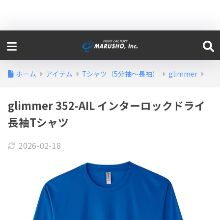
ホーム
アイテム
Tシャツ（5分袖〜長袖）
glimmer
glimmer 352-AIL インターロックドライ
長袖Tシャツ
2026-02-18