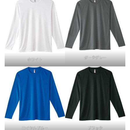
ダークグレー
ホワイト
ブラック
ロイヤルブルー