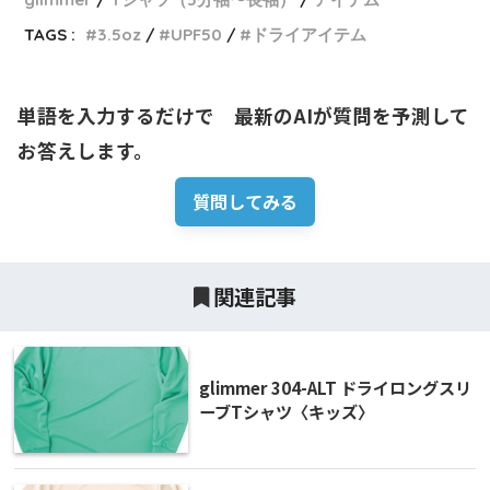
TAGS :
3.5oz
UPF50
ドライアイテム
単語を入力するだけで　最新のAIが質問を予測して
お答えします。
質問してみる
関連記事
glimmer 304-ALT ドライロングスリ
ーブTシャツ〈キッズ〉