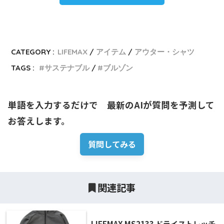
CATEGORY :
LIFEMAX
アイテム
アウター・シャツ
TAGS :
サステナブル
ブルゾン
単語を入力するだけで　最新のAIが質問を予測して
お答えします。
質問してみる
関連記事
LIFEMAX MS2133 ドライストレッチ