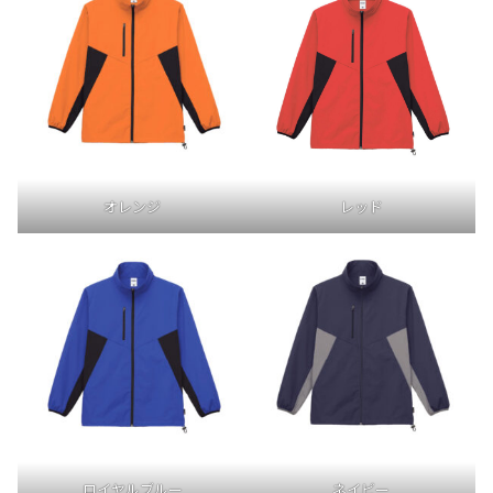
オレンジ
レッド
ロイヤルブルー
ネイビー