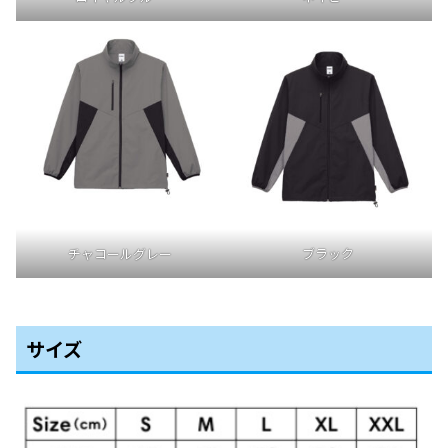
チャコールグレー
ブラック
サイズ