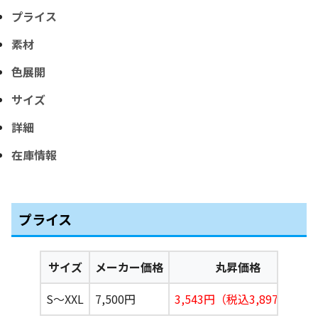
プライス
素材
色展開
サイズ
詳細
在庫情報
プライス
サイズ
メーカー価格
丸昇価格
S〜XXL
7,500円
3,543円（税込3,897円）