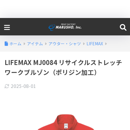
ホーム
アイテム
アウター・シャツ
LIFEMAX
LIFEMAX MJ0084 リサイクルストレッチ
ワークブルゾン（ポリジン加工）
2025-08-01