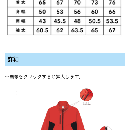
詳細
※画像をクリックすると拡大します。