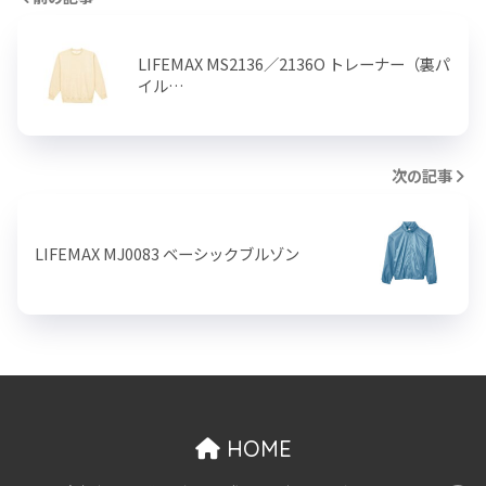
LIFEMAX MS2136／2136O トレーナー（裏パ
イル…
次の記事
LIFEMAX MJ0083 ベーシックブルゾン
HOME