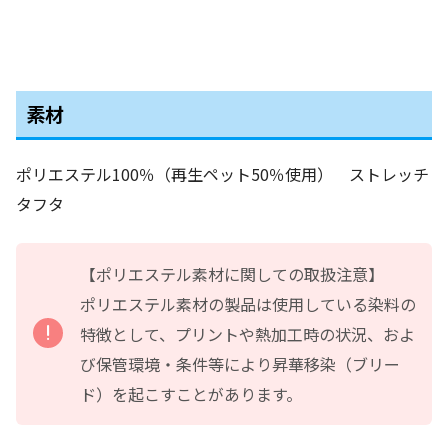
素材
ポリエステル100％（再生ペット50％使用） ストレッチ
タフタ
【ポリエステル素材に関しての取扱注意】
ポリエステル素材の製品は使用している染料の
特徴として、プリントや熱加工時の状況、およ
び保管環境・条件等により昇華移染（ブリー
ド）を起こすことがあります。