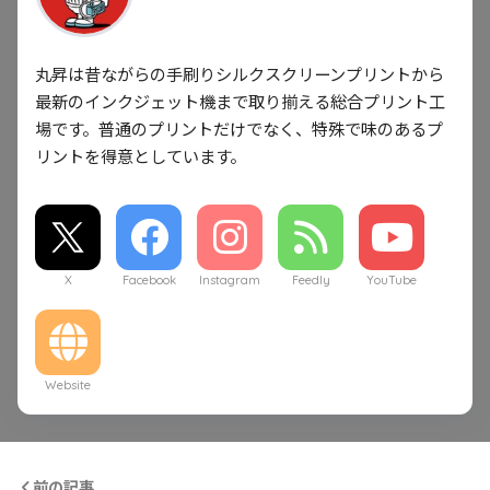
丸昇は昔ながらの手刷りシルクスクリーンプリントから
最新のインクジェット機まで取り揃える総合プリント工
場です。普通のプリントだけでなく、特殊で味のあるプ
リントを得意としています。
X
Facebook
Instagram
Feedly
YouTube
Website
前の記事