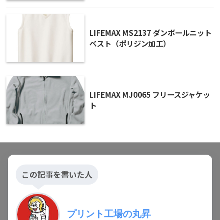
LIFEMAX MS2137 ダンボールニット
ベスト（ポリジン加工）
LIFEMAX MJ0065 フリースジャケッ
ト
この記事を書いた人
プリント工場の丸昇