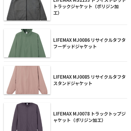
トラックジャケット（ポリジン加
工）
LIFEMAX MJ0086 リサイクルタフタ
フーデッドジャケット
LIFEMAX MJ0085 リサイクルタフタ
スタンドジャケット
LIFEMAX MJ0078 トラックトップジ
ャケット（ポリジン加工）