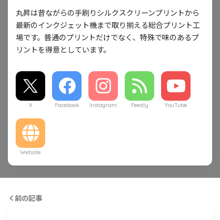
丸昇は昔ながらの手刷りシルクスクリーンプリントから
最新のインクジェット機まで取り揃える総合プリント工
場です。普通のプリントだけでなく、特殊で味のあるプ
リントを得意としています。
X
Facebook
Instagram
Feedly
YouTube
Website
前の記事