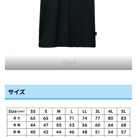
ブラック
サイズ