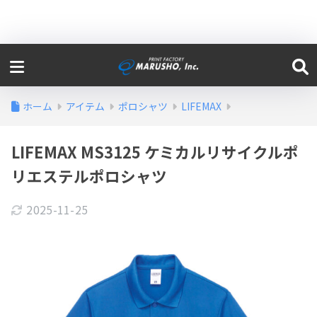
ホーム
アイテム
ポロシャツ
LIFEMAX
LIFEMAX MS3125 ケミカルリサイクルポ
リエステルポロシャツ
2025-11-25