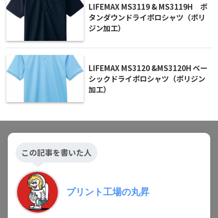
LIFEMAX MS3119 & MS3119H ボ
タンダウンドライポロシャツ（ポリ
ジン加工）
LIFEMAX MS3120 &MS3120H ベー
シックドライポロシャツ（ポリジン
加工）
この記事を書いた人
プリント工場の丸昇