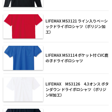
LIFEMAX MS3121 ライン入りベーシ
ックドライポロシャツ（ポリジン加
工）
LIFEMAX MS3114 ポケット付 CVC鹿
の子ドライポロシャツ
LIFEMAX MS3126 4.3オンス ボタ
ンダウン ドライポロシャツ（ポリジ
ンW加工）