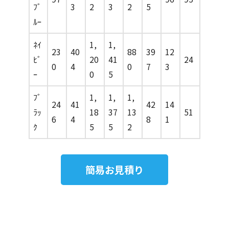
ﾌﾞ
3
2
3
2
5
ﾙｰ
ﾈｲ
1,
1,
23
40
88
39
12
ﾋﾞ
20
41
24
0
4
0
7
3
ｰ
0
5
ﾌﾞ
1,
1,
1,
24
41
42
14
ﾗｯ
18
37
13
51
6
4
8
1
ｸ
5
5
2
簡易お見積り