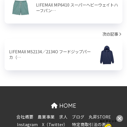
LIFEMAX MP6410 スーパーヘビーウェイトハ
ーフパン…
次の記事
LIFEMAX MS2134／2134O フードジップパー
カ（…
HOME
会社概要
農業事業
求人
ブログ
丸昇STORE
Instagram
X（Twitter）
特定商取引法の表示