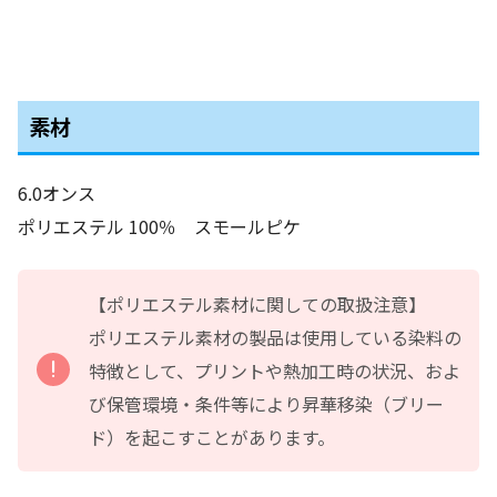
素材
6.0オンス
ポリエステル 100％ スモールピケ
【ポリエステル素材に関しての取扱注意】
ポリエステル素材の製品は使用している染料の
特徴として、プリントや熱加工時の状況、およ
び保管環境・条件等により昇華移染（ブリー
ド）を起こすことがあります。