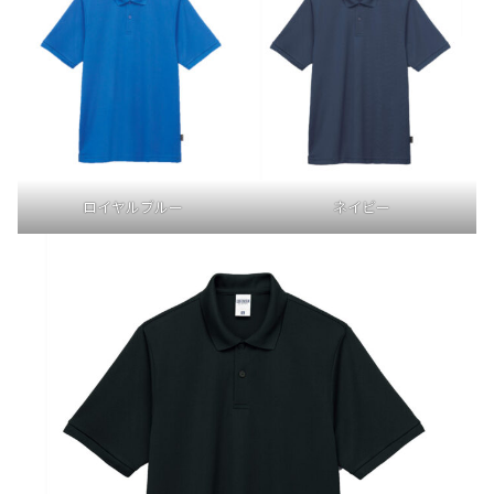
ロイヤルブルー
ネイビー