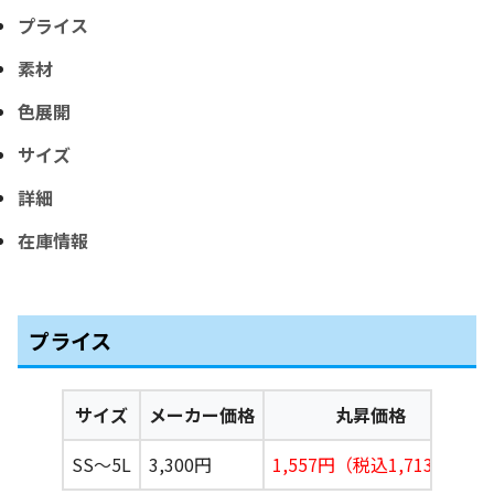
プライス
素材
色展開
サイズ
詳細
在庫情報
プライス
サイズ
メーカー価格
丸昇価格
SS〜5L
3,300円
1,557円（税込1,713円）