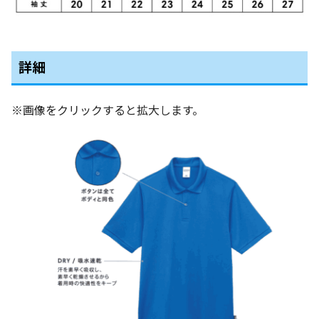
詳細
※画像をクリックすると拡大します。