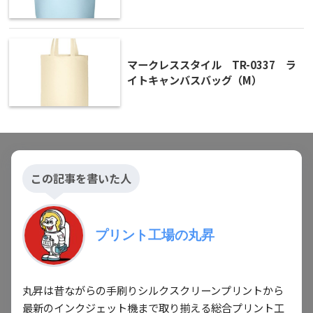
マークレススタイル TR-0337 ラ
イトキャンバスバッグ（M）
この記事を書いた人
プリント工場の丸昇
丸昇は昔ながらの手刷りシルクスクリーンプリントから
最新のインクジェット機まで取り揃える総合プリント工