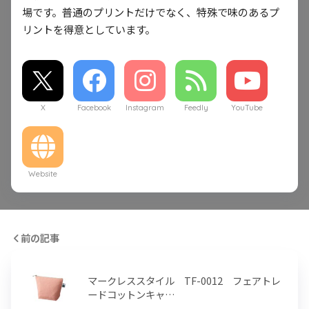
場です。普通のプリントだけでなく、特殊で味のあるプ
リントを得意としています。
X
Facebook
Instagram
Feedly
YouTube
Website
前の記事
マークレススタイル TF-0012 フェアトレ
ードコットンキャ…