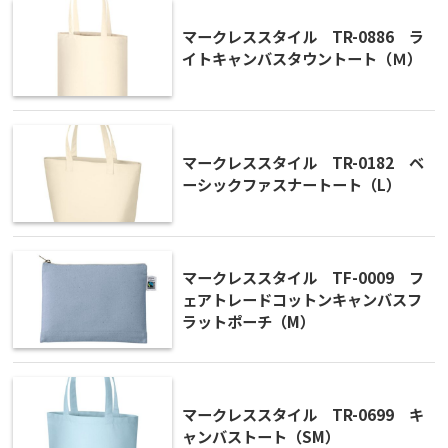
マークレススタイル TR-0886 ラ
イトキャンバスタウントート（Ｍ）
マークレススタイル TR-0182 ベ
ーシックファスナートート（L）
マークレススタイル TF-0009 フ
ェアトレードコットンキャンバスフ
ラットポーチ（M）
マークレススタイル TR-0699 キ
ャンバストート（SM）