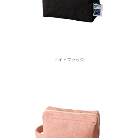
ナイトブラック