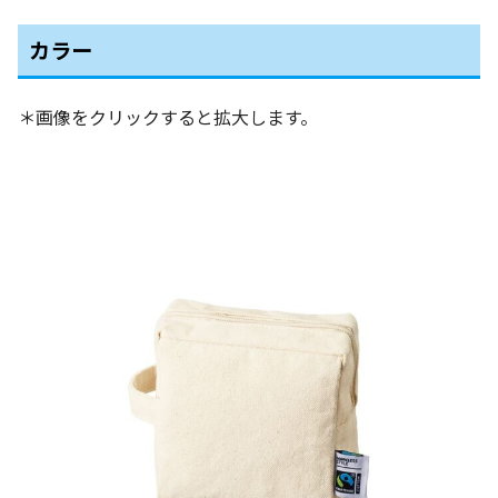
カラー
＊画像をクリックすると拡大します。