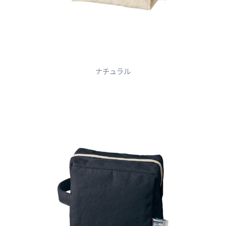
ナチュラル