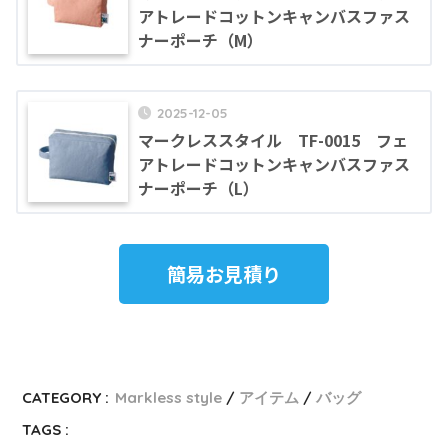
アトレードコットンキャンバスファス
ナーポーチ（M）
2025-12-05
マークレススタイル TF-0015 フェ
アトレードコットンキャンバスファス
ナーポーチ（L）
簡易お見積り
CATEGORY :
Markless style
アイテム
バッグ
TAGS :