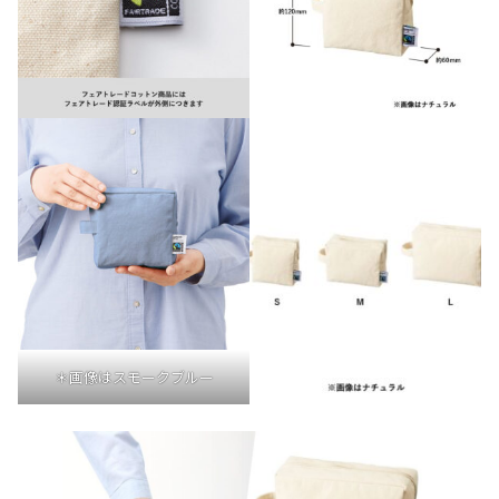
＊画像はスモークブルー