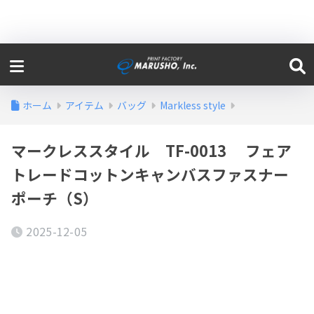
ホーム
アイテム
バッグ
Markless style
マークレススタイル TF-0013 フェア
トレードコットンキャンバスファスナー
ポーチ（S）
2025-12-05