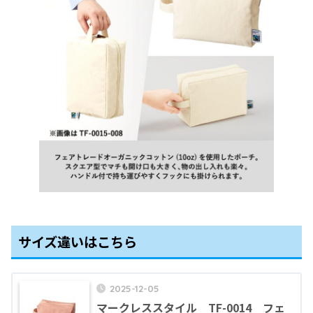
サイズ違いはこちら
2025-12-05
マークレススタイル TF-0014 フェ