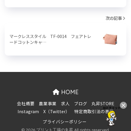
次の記事
マークレススタイル TF-0014 フェアトレ
ードコットンキャ…
HOME
会社概要
農業事業
求人
ブログ
丸昇STORE
Instagram
X（Twitter）
特定商取引法の表示
プライバシーポリシー
© 2026 プリント工場の丸昇 All rights reserved.