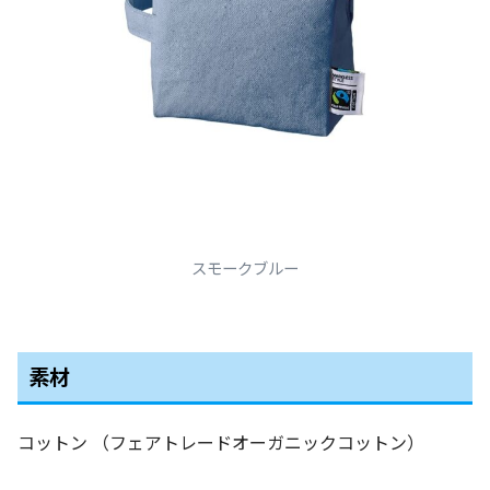
スモークブルー
素材
コットン （フェアトレードオーガニックコットン）