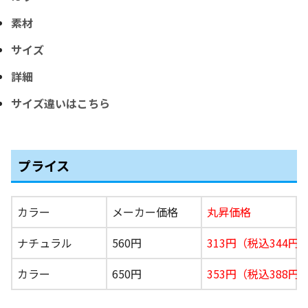
素材
サイズ
詳細
サイズ違いはこちら
プライス
カラー
メーカー価格
丸昇価格
ナチュラル
560円
313円（税込344
円
カラー
650円
353円（税込388円