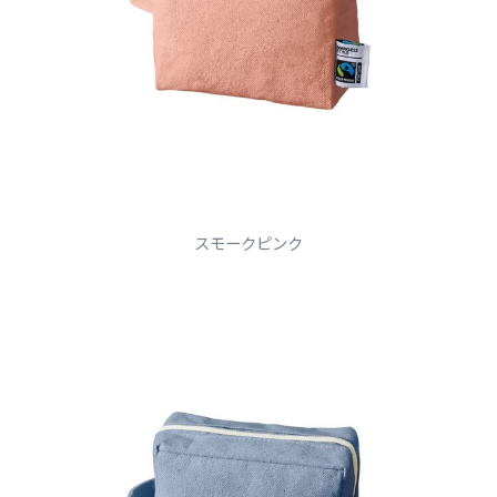
スモークピンク