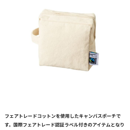
フェアトレードコットンを使用したキャンバスポーチで
す。国際フェアトレード認証ラベル付きのアイテムとなり