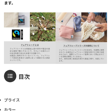
ます。
目次
プライス
カラー