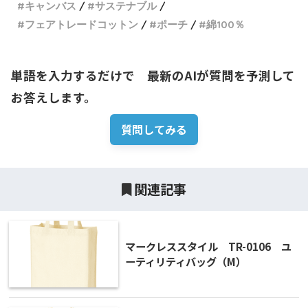
キャンバス
サステナブル
フェアトレードコットン
ポーチ
綿100％
単語を入力するだけで　最新のAIが質問を予測して
お答えします。
質問してみる
関連記事
マークレススタイル TR-0106 ユ
ーティリティバッグ（M）