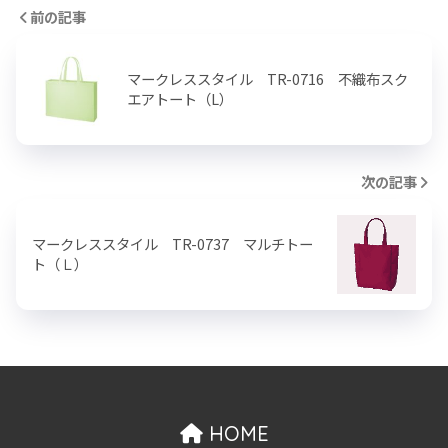
前の記事
マークレススタイル TR-0716 不織布スク
エアトート（L）
次の記事
マークレススタイル TR-0737 マルチトー
ト（Ｌ）
HOME