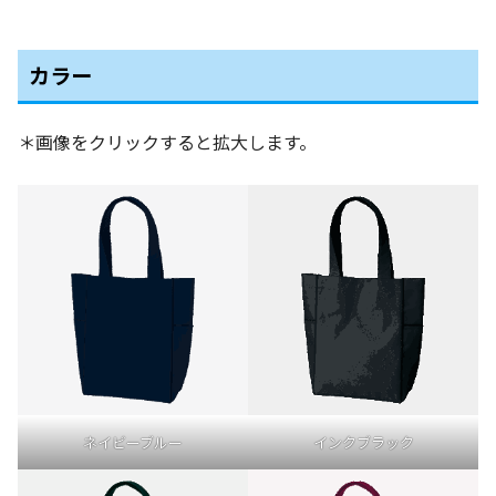
カラー
＊画像をクリックすると拡大します。
ネイビーブルー
インクブラック