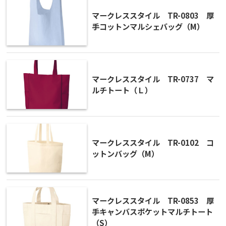
マークレススタイル TR-0803 厚
手コットンマルシェバッグ（M）
マークレススタイル TR-0737 マ
ルチトート（Ｌ）
マークレススタイル TR-0102 コ
ットンバッグ（M）
マークレススタイル TR-0853 厚
手キャンバスポケットマルチトート
（S）