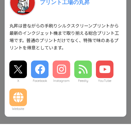
プリント工場の丸昇
丸昇は昔ながらの手刷りシルクスクリーンプリントから
最新のインクジェット機まで取り揃える総合プリント工
場です。普通のプリントだけでなく、特殊で味のあるプ
リントを得意としています。
X
Facebook
Instagram
Feedly
YouTube
Website