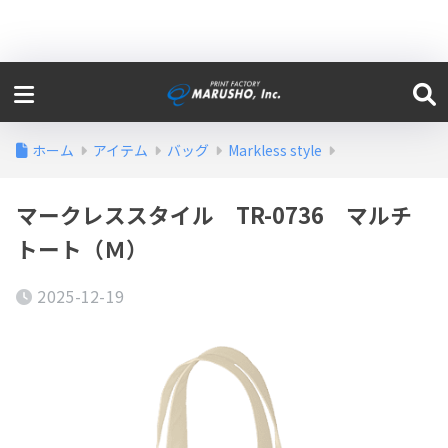
ホーム
アイテム
バッグ
Markless style
マークレススタイル TR-0736 マルチ
トート（Ｍ）
2025-12-19