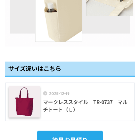
サイズ違いはこちら
2025-12-19
マークレススタイル TR-0737 マル
チトート（Ｌ）
簡易お見積り