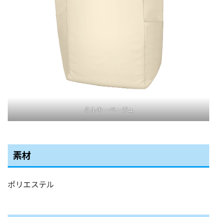
ミルキーベージュ
素材
ポリエステル