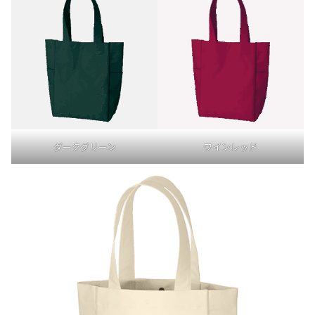
ダークグリーン
ワインレッド