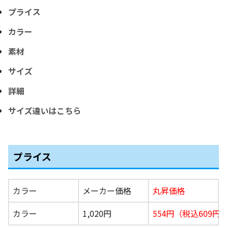
プライス
カラー
素材
サイズ
詳細
サイズ違いはこちら
プライス
カラー
メーカー価格
丸昇価格
カラー
1,020円
554円（税込609
円