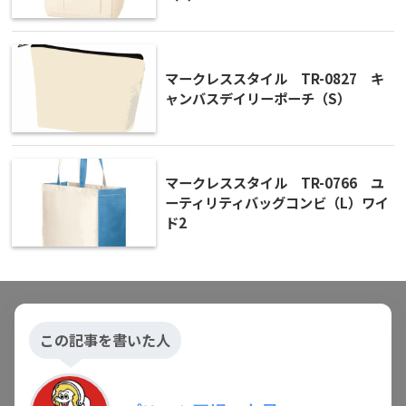
マークレススタイル TR-0827 キ
ャンバスデイリーポーチ（S）
マークレススタイル TR-0766 ユ
ーティリティバッグコンビ（L）ワイ
ド2
この記事を書いた人