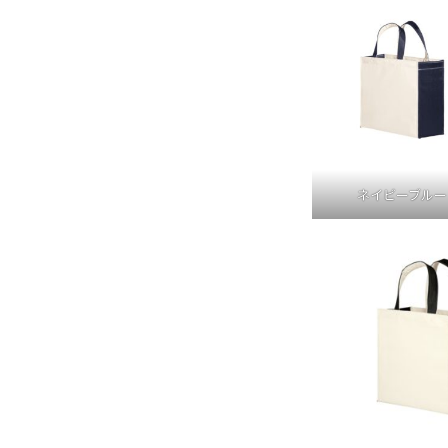
ネイビーブルー