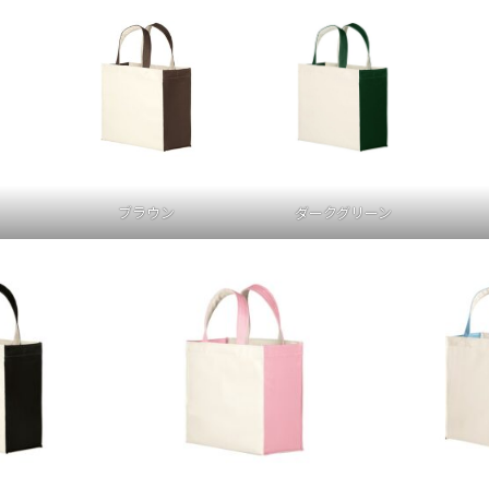
ダークグリーン
ブラウン