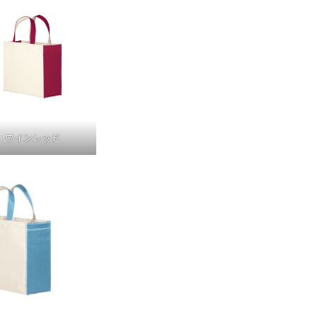
ワインレッド