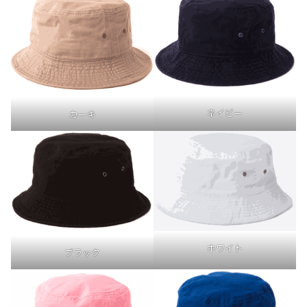
ネイビー
カーキ
ホワイト
ブラック