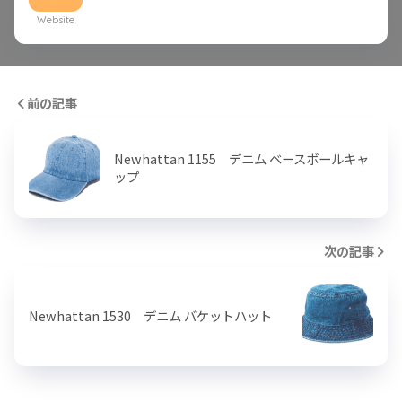
Website
前の記事
Newhattan 1155 デニム ベースボールキャ
ップ
次の記事
Newhattan 1530 デニム バケットハット