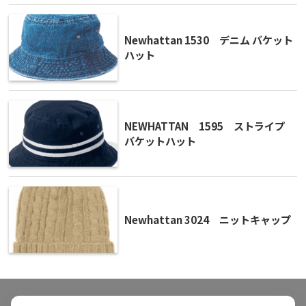
Newhattan 1530 デニム バケット
ハット
NEWHATTAN 1595 ストライプ
バケットハット
Newhattan 3024 ニットキャップ