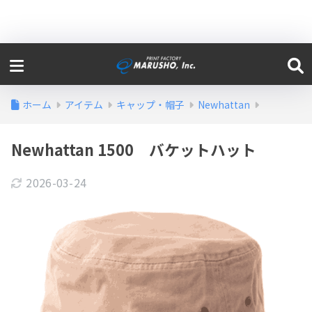
ホーム
アイテム
キャップ・帽子
Newhattan
Newhattan 1500 バケットハット
2026-03-24