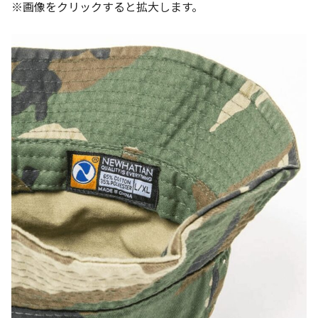
※画像をクリックすると拡大します。