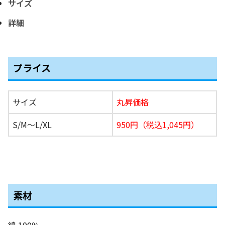
サイズ
詳細
プライス
サイズ
丸昇価格
S/M〜L/XL
950円（税込1,045円）
素材