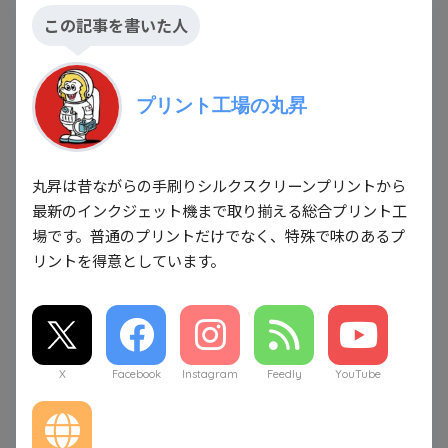
この記事を書いた人
プリント工場の丸昇
丸昇は昔ながらの手刷りシルクスクリーンプリントから
最新のインクジェット機まで取り揃える総合プリント工
場です。普通のプリントだけでなく、特殊で味のあるプ
リントを得意としています。
X
Facebook
Instagram
Feedly
YouTube