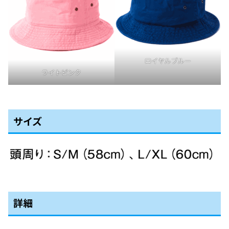
ロイヤルブルー
ライトピンク
サイズ
詳細