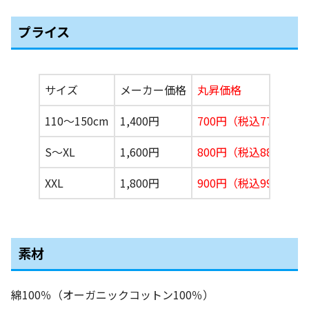
プライス
サイズ
メーカー価格
丸昇価格
110〜150cm
1,400円
700円（税込770円）
S〜XL
1,600円
800円
（税込880円）
XXL
1,800円
900円（税込990円）
素材
綿100％（オーガニックコットン100％）