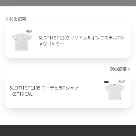
前の記事
SLOTH ST1102 リサイクルポリエステルTシ
ャツ（ケミ…
次の記事
SLOTH ST1105 コーデュラTシャツ
〈ETHICAL …