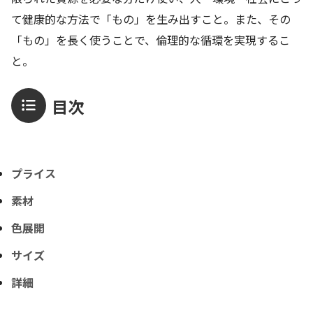
て健康的な方法で「もの」を生み出すこと。また、その
「もの」を長く使うことで、倫理的な循環を実現するこ
と。
目次
プライス
素材
色展開
サイズ
詳細