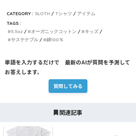
CATEGORY :
SLOTH
Tシャツ
アイテム
TAGS :
5.3oz
オーガニックコットン
キッズ
サステナブル
綿100％
単語を入力するだけで　最新のAIが質問を予測して
お答えします。
質問してみる
関連記事