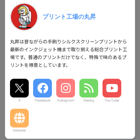
プリント工場の丸昇
丸昇は昔ながらの手刷りシルクスクリーンプリントから
最新のインクジェット機まで取り揃える総合プリント工
場です。普通のプリントだけでなく、特殊で味のあるプ
リントを得意としています。
X
Facebook
Instagram
Feedly
YouTube
Website