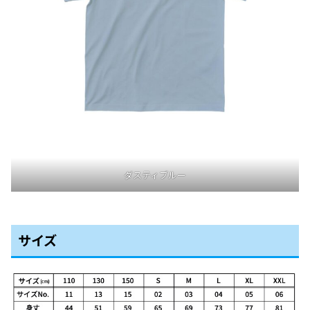
ダスティブルー
サイズ