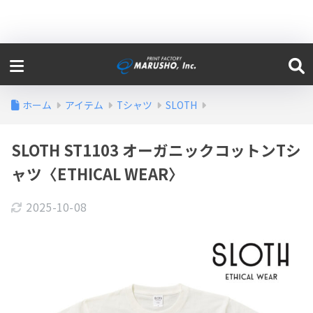
ホーム
アイテム
Tシャツ
SLOTH
SLOTH ST1103 オーガニックコットンTシ
ャツ〈ETHICAL WEAR〉
2025-10-08