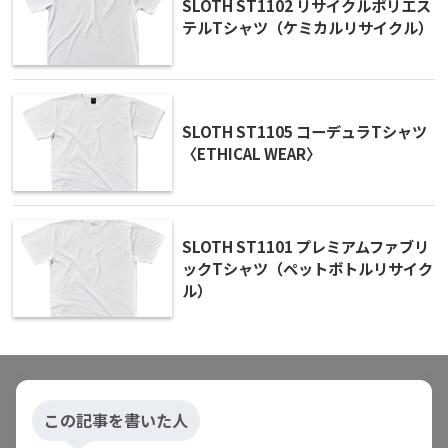
SLOTH ST1102 リサイクルポリエス
テルTシャツ（ケミカルリサイクル）
SLOTH ST1105 コーデュラTシャツ
〈ETHICAL WEAR〉
SLOTH ST1101 プレミアムファブリ
ックTシャツ（ペットボトルリサイク
ル）
この記事を書いた人