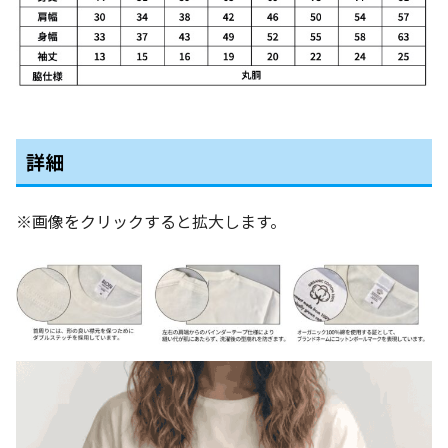
詳細
※画像をクリックすると拡大します。