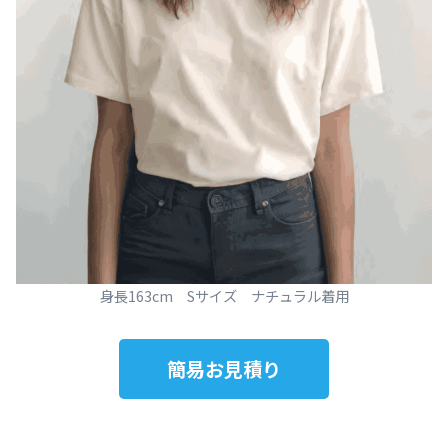
身長163cm Sサイズ ナチュラル着用
簡易お見積り