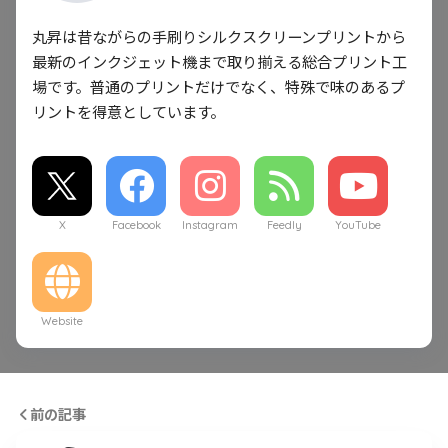
丸昇は昔ながらの手刷りシルクスクリーンプリントから
最新のインクジェット機まで取り揃える総合プリント工
場です。普通のプリントだけでなく、特殊で味のあるプ
リントを得意としています。
X
Facebook
Instagram
Feedly
YouTube
Website
前の記事