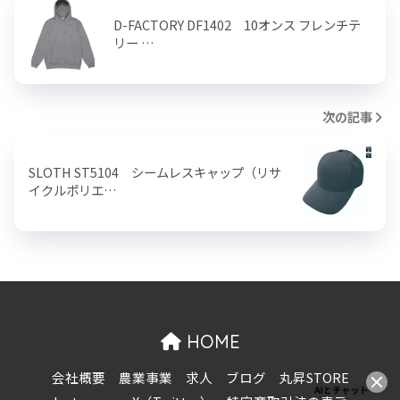
D-FACTORY DF1402 10オンス フレンチテ
リー …
次の記事
SLOTH ST5104 シームレスキャップ（リサ
イクルポリエ…
HOME
会社概要
農業事業
求人
ブログ
丸昇STORE