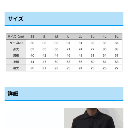
サイズ
詳細