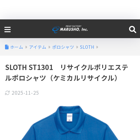
ホーム
アイテム
ポロシャツ
SLOTH
SLOTH ST1301 リサイクルポリエステ
ルポロシャツ（ケミカルリサイクル）
2025-11-25