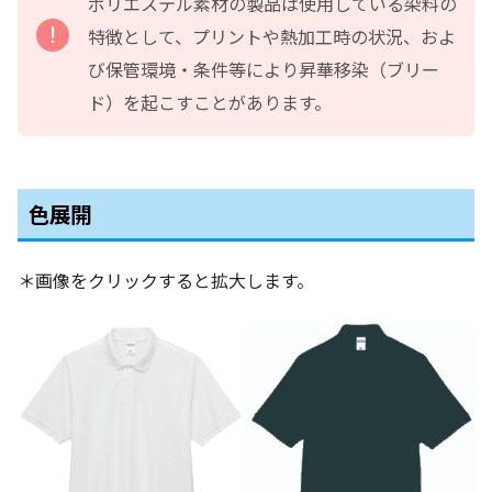
ポリエステル素材の製品は使用している染料の
特徴として、プリントや熱加工時の状況、およ
び保管環境・条件等により昇華移染（ブリー
ド）を起こすことがあります。
色展開
＊画像をクリックすると拡大します。