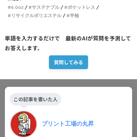
6.0oz
サステナブル
ポケットレス
リサイクルポリエステル
半袖
単語を入力するだけで　最新のAIが質問を予測して
お答えします。
質問してみる
この記事を書いた人
プリント工場の丸昇