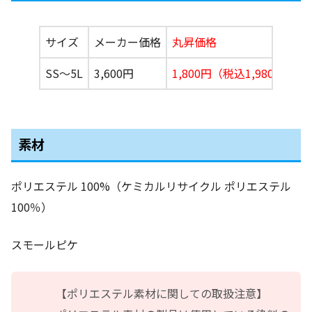
サイズ
メーカー価格
丸昇価格
SS〜5L
3,600円
1,800円
（税込1,980円）
素材
ポリエステル 100%（ケミカルリサイクル ポリエステル
100％）
スモールピケ
【ポリエステル素材に関しての取扱注意】