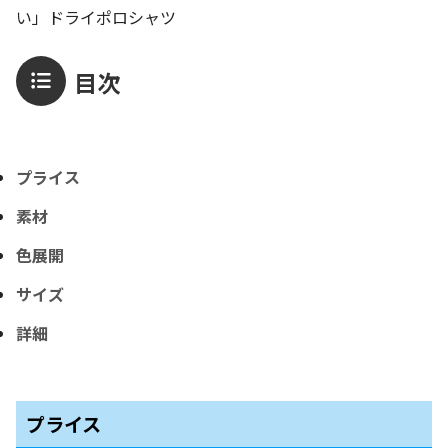
い」ドライポロシャツ
目次
プライス
素材
色展開
サイズ
詳細
プライス