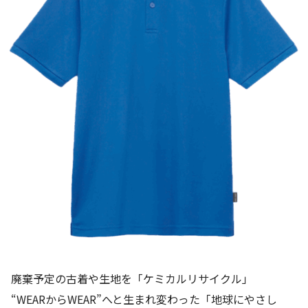
廃棄予定の古着や生地を「ケミカルリサイクル」
“WEARからWEAR”へと生まれ変わった「地球にやさし