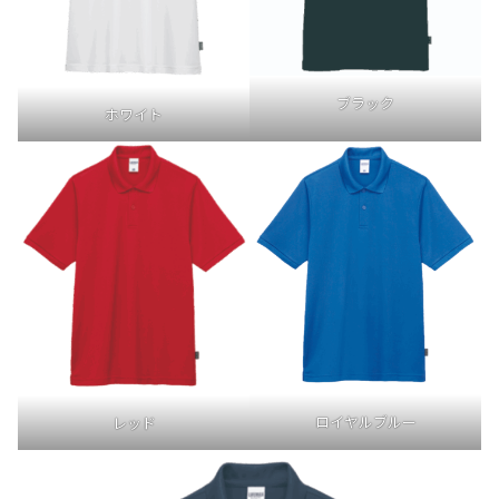
ブラック
ホワイト
ロイヤルブルー
レッド