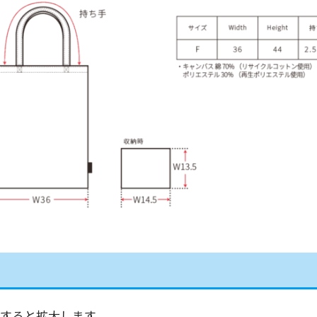
すると拡大します。