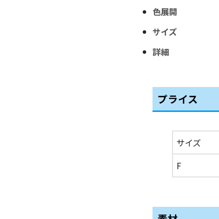
色展開
サイズ
詳細
プライス
サイズ
F
素材