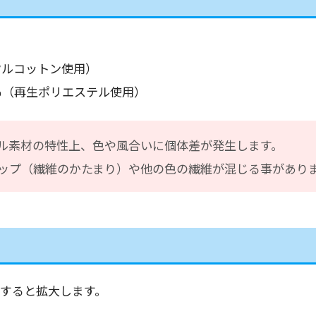
クルコットン使用）
％（再生ポリエステル使用）
ル素材の特性上、色や風合いに個体差が発生します。
ップ（繊維のかたまり）や他の色の繊維が混じる事があり
すると拡大します。