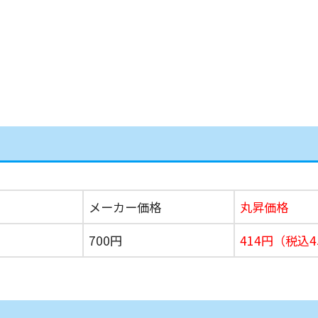
メーカー価格
丸昇価格
700円
414円
（税込4