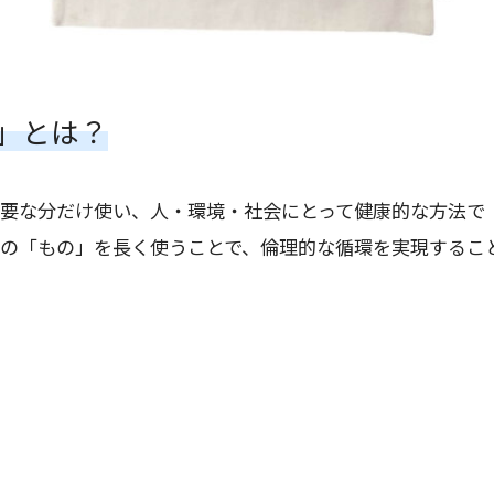
」とは？
要な分だけ使い、人・環境・社会にとって健康的な方法で
の「もの」を長く使うことで、倫理的な循環を実現するこ