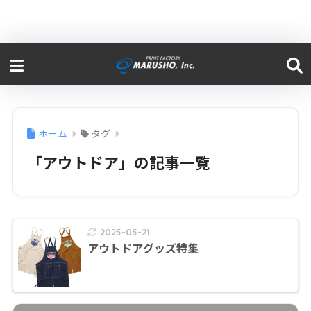
ホーム
タグ
「アウトドア」の記事一覧
2025-05-21
アウトドアグッズ特集