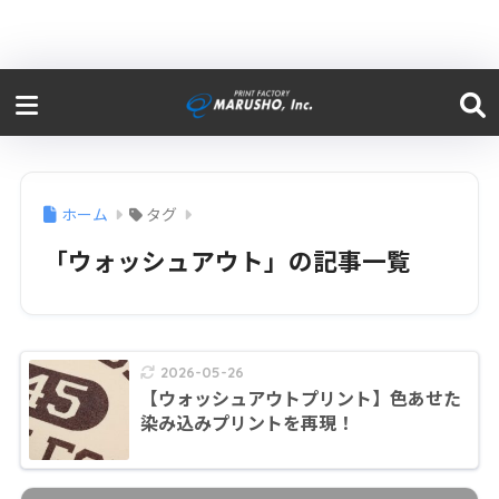
ホーム
タグ
「ウォッシュアウト」の記事一覧
2026-05-26
【ウォッシュアウトプリント】色あせた
染み込みプリントを再現！