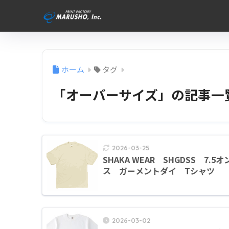
ホーム
タグ
「オーバーサイズ」の記事一
2026-03-25
SHAKA WEAR SHGDSS 7.5オ
ス ガーメントダイ Tシャツ
2026-03-02