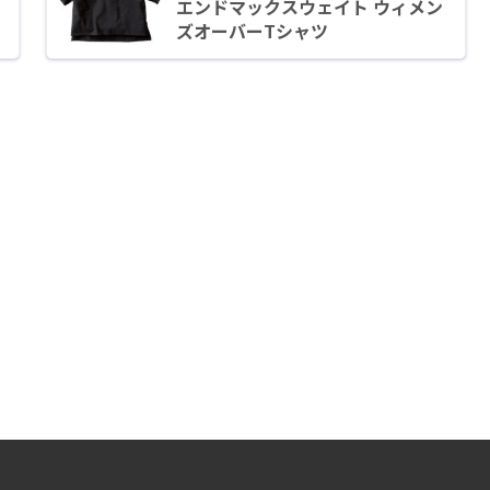
エンドマックスウェイト ウィメン
ズオーバーTシャツ