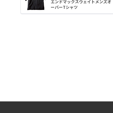
エンドマックスウェイトメンズオ
ーバーTシャツ