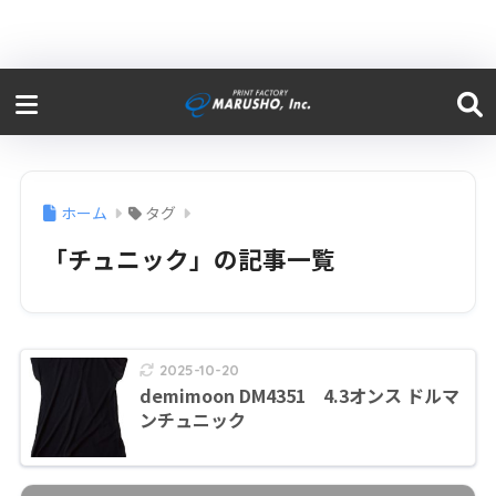
ホーム
タグ
「チュニック」の記事一覧
2025-10-20
demimoon DM4351 4.3オンス ドルマ
ンチュニック