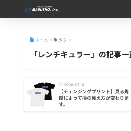
ホーム
タグ
「レンチキュラー」の記事一
2026-05-01
【チェンジングプリント】見る角
度によって柄の見え方が変わりま
す。