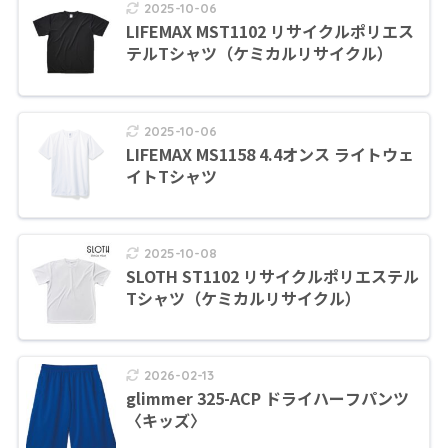
2025-10-06
LIFEMAX MST1102 リサイクルポリエス
テルTシャツ（ケミカルリサイクル）
2025-10-06
LIFEMAX MS1158 4.4オンス ライトウェ
イトTシャツ
2025-10-08
SLOTH ST1102 リサイクルポリエステル
Tシャツ（ケミカルリサイクル）
2026-02-13
glimmer 325-ACP ドライハーフパンツ
〈キッズ〉