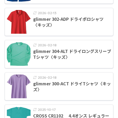
2026-02-13
glimmer 302-ADP ドライポロシャツ
〈キッズ〉
2026-02-18
glimmer 304-ALT ドライロングスリーブ
Tシャツ〈キッズ〉
2026-02-18
glimmer 300-ACT ドライTシャツ〈キッ
ズ〉
2025-10-17
CROSS CR1102 4.4オンス レギュラー