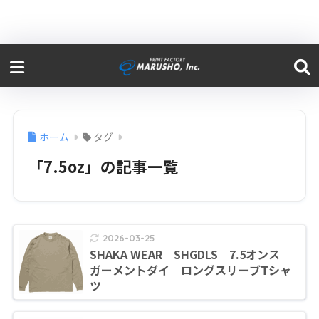
ホーム
タグ
「7.5oz」の記事一覧
2026-03-25
SHAKA WEAR SHGDLS 7.5オンス
ガーメントダイ ロングスリーブTシャ
ツ