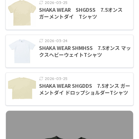
2026-03-25
SHAKA WEAR SHGDSS 7.5オンス
ガーメントダイ Tシャツ
2026-03-24
SHAKA WEAR SHMHSS 7.5オンス マッ
クスヘビーウェイトTシャツ
2026-03-25
SHAKA WEAR SHGDDS 7.5オンス ガー
メントダイ ドロップショルダーTシャツ