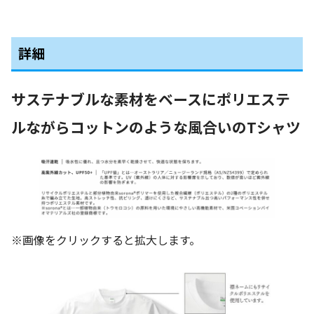
詳細
サステナブルな素材をベースにポリエステ
ルながらコットンのような風合いのTシャツ
※画像をクリックすると拡大します。