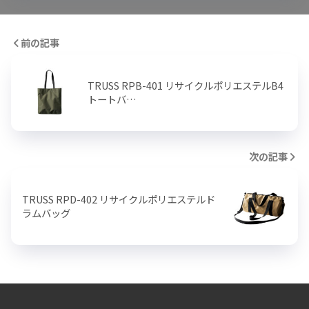
前の記事
TRUSS RPB-401 リサイクルポリエステルB4
トートバ…
次の記事
TRUSS RPD-402 リサイクルポリエステルド
ラムバッグ