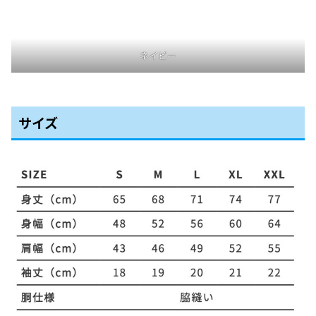
ネイビー
サイズ