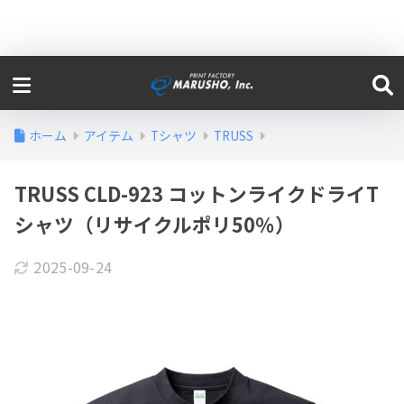
ホーム
アイテム
Tシャツ
TRUSS
TRUSS CLD-923 コットンライクドライT
シャツ（リサイクルポリ50％）
2025-09-24