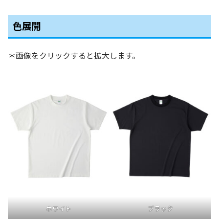
色展開
＊画像をクリックすると拡大します。
ホワイト
ブラック