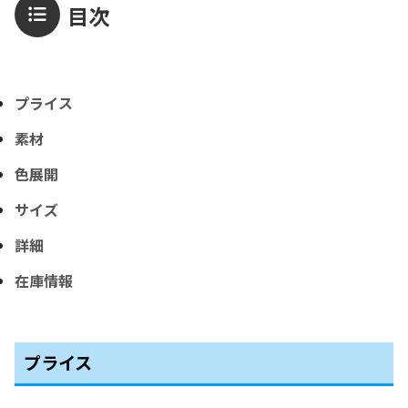
目次
プライス
素材
色展開
サイズ
詳細
在庫情報
プライス