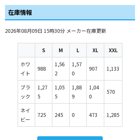
在庫情報
2026年08月09日 15時30分
メーカー在庫更新
S
M
L
XL
XXL
ホワ
1,56
1,57
988
907
1,133
イト
2
0
ブラ
1,27
1,05
1,88
1,04
570
ック
5
5
9
0
ネイ
725
245
0
473
1,285
ビー