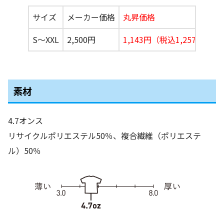
サイズ
メーカー価格
丸昇価格
S〜XXL
2,500円
1,143円（税込1,257円）
素材
4.7オンス
リサイクルポリエステル50％、複合繊維（ポリエステ
ル）50％