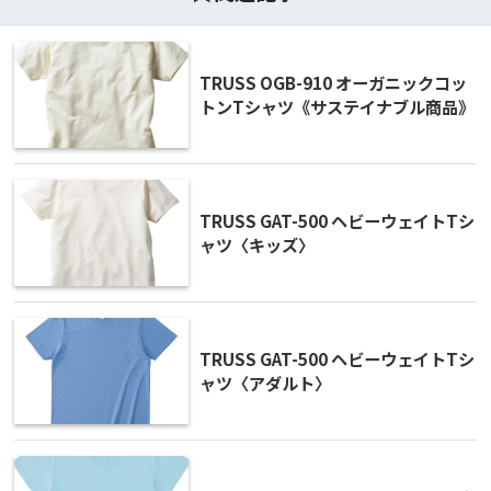
TRUSS OGB-910 オーガニックコッ
トンTシャツ《サステイナブル商品》
TRUSS GAT-500 ヘビーウェイトTシ
ャツ〈キッズ〉
TRUSS GAT-500 ヘビーウェイトTシ
ャツ〈アダルト〉