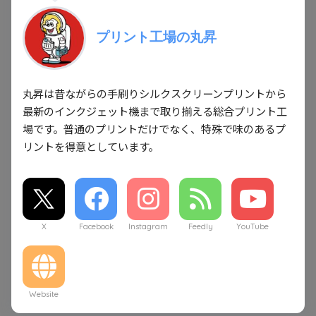
プリント工場の丸昇
丸昇は昔ながらの手刷りシルクスクリーンプリントから
最新のインクジェット機まで取り揃える総合プリント工
場です。普通のプリントだけでなく、特殊で味のあるプ
リントを得意としています。
X
Facebook
Instagram
Feedly
YouTube
Website