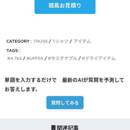
簡易お見積り
CATEGORY :
TRUSS
Tシャツ
アイテム
TAGS :
4.7oz
UPF50
サステナブル
ドライアイテム
単語を入力するだけで　最新のAIが質問を予測して
お答えします。
質問してみる
関連記事