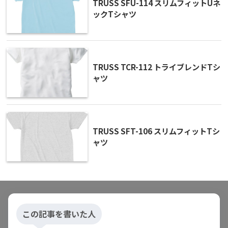
TRUSS SFU-114 スリムフィットUネ
ックTシャツ
TRUSS TCR-112 トライブレンドTシ
ャツ
TRUSS SFT-106 スリムフィットTシ
ャツ
この記事を書いた人