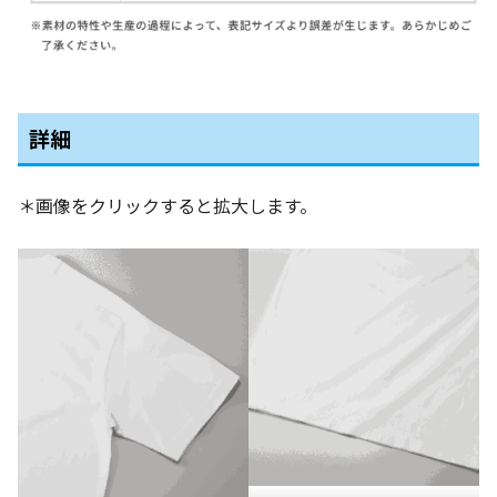
詳細
＊画像をクリックすると拡大します。