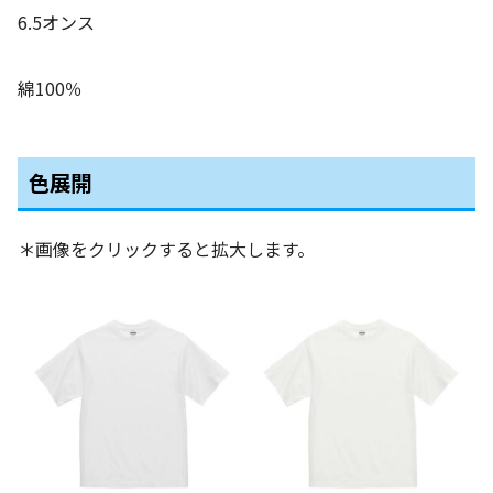
6.5オンス
綿100％
色展開
＊画像をクリックすると拡大します。