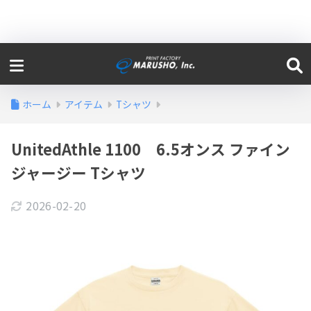
ホーム
アイテム
Tシャツ
UnitedAthle 1100 6.5オンス ファイン
ジャージー Tシャツ
2026-02-20