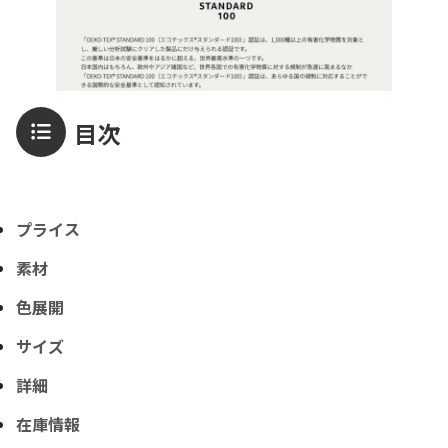
目次
プライス
素材
色展開
サイズ
詳細
在庫情報