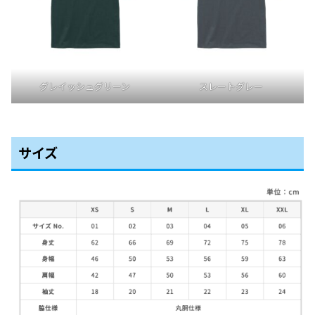
グレイッシュグリーン
スレートグレー
サイズ