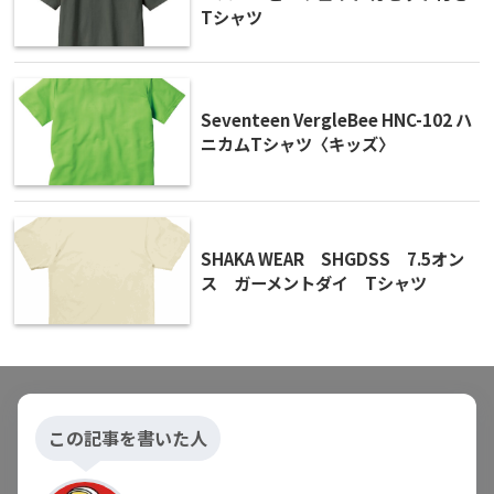
Tシャツ
Seventeen VergleBee HNC-102 ハ
ニカムTシャツ〈キッズ〉
SHAKA WEAR SHGDSS 7.5オン
ス ガーメントダイ Tシャツ
この記事を書いた人