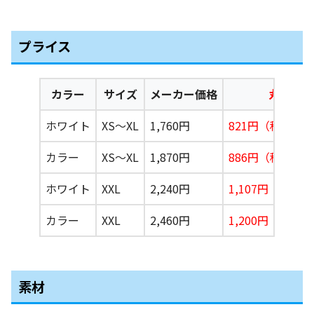
プライス
カラー
サイズ
メーカー価格
丸昇価格
ホワイト
XS〜XL
1,760円
821円（税込90
カラー
XS〜XL
1,870円
886円（税込97
ホワイト
XXL
2,240円
1,107円（税込1
カラー
XXL
2,460円
1,200円（税込1
素材