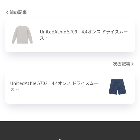
前の記事
UnitedAthle 5709 4.4オンス ドライスムー
ス…
次の記事
UnitedAthle 5702 4.4オンス ドライスムー
ス…