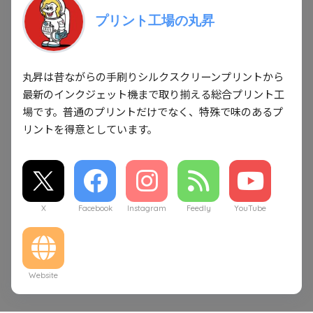
プリント工場の丸昇
丸昇は昔ながらの手刷りシルクスクリーンプリントから
最新のインクジェット機まで取り揃える総合プリント工
場です。普通のプリントだけでなく、特殊で味のあるプ
リントを得意としています。
X
Facebook
Instagram
Feedly
YouTube
Website