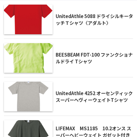
UnitedAthle 5088 ドライシルキータ
ッチＴシャツ〈アダルト〉
BEESBEAM FDT-100 ファンクショナ
ルドライ Tシャツ
UnitedAthle 4252 オーセンティック
スーパーヘヴィーウェイトTシャツ
LIFEMAX MS1185 10.2オンス ス
ーパーヘビーウェイト ガゼット付き