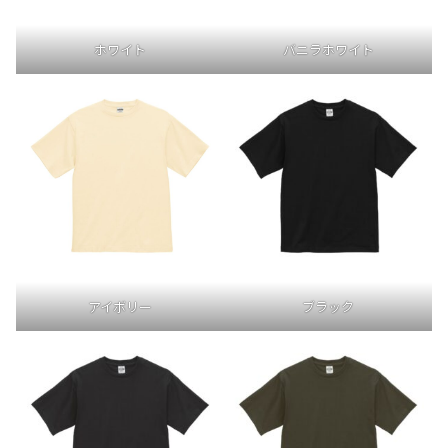
ホワイト
バニラホワイト
アイボリー
ブラック