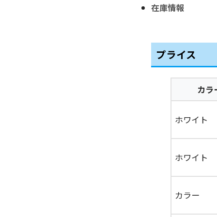
在庫情報
プライス
カラ
ホワイト
ホワイト
カラー