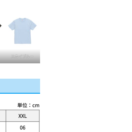
スカイブルー