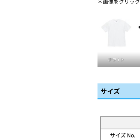
＊画像をクリック
ホワイト
サイズ