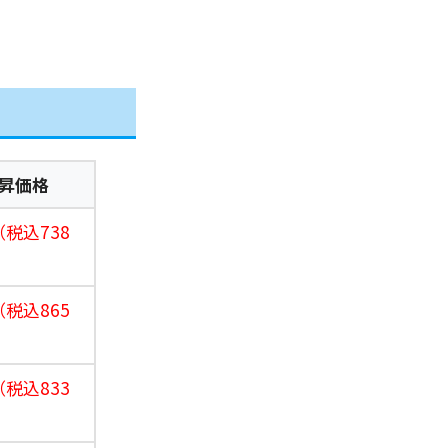
昇価格
（税込738
（税込865
（税込833