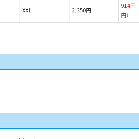
914円
XXL
2,350円
円）