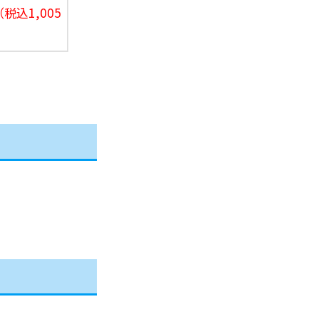
（税込1,005