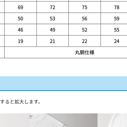
すると拡大します。