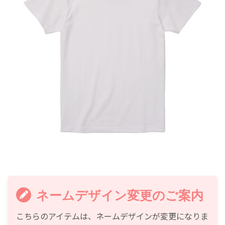
ネームデザイン変更のご案内
こちらのアイテムは、ネームデザインが変更になりま