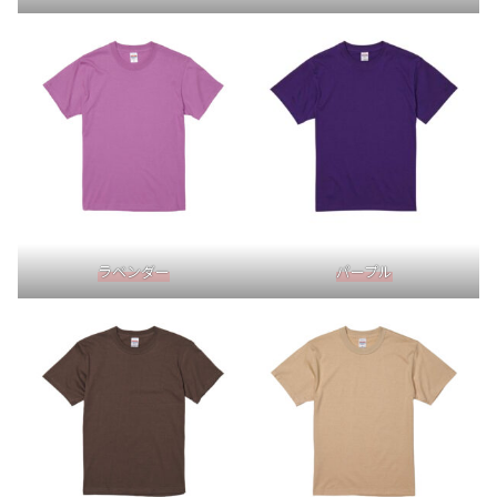
ラベンダー
パープル