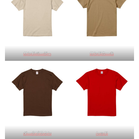
サンドベージュ
サンドカーキ
ダークブラウン
レッド