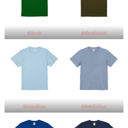
グリーン
シティグリーン
ライトブルー
アシッドブルー