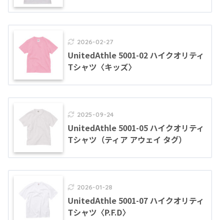
2026-02-27
UnitedAthle 5001-02 ハイクオリティ
Tシャツ〈キッズ〉
2025-09-24
UnitedAthle 5001-05 ハイクオリティ
Tシャツ（ティア アウェイ タグ）
2026-01-28
UnitedAthle 5001-07 ハイクオリティ
Tシャツ〈P.F.D〉