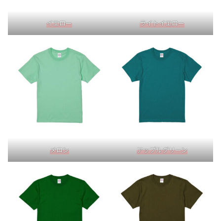
イエロー
ライトイエロー
メロン
アップルグリーン