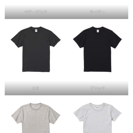
ベビーピンク
ネイビー
スミ
ブラック