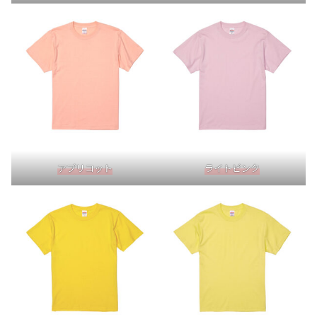
アプリコット
ライトピンク