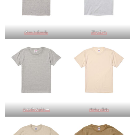
オートミール
アッシュ
ミックスグレー
ナチュラル