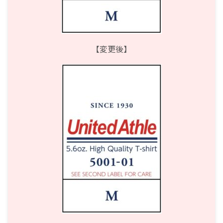
【変更後】