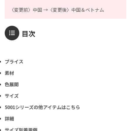
〈変更前〉中国 →〈変更後〉中国＆ベトナム
目次
プライス
素材
色展開
サイズ
5001シリーズの他アイテムはこちら
詳細
サイズ別着用例