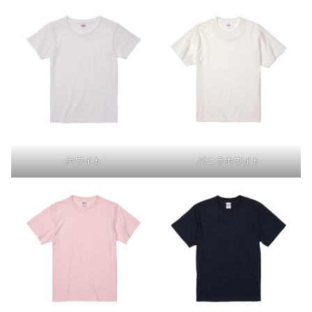
ホワイト
バニラホワイト