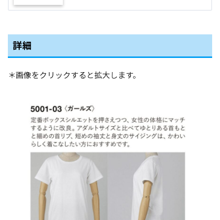
詳細
＊画像をクリックすると拡大します。