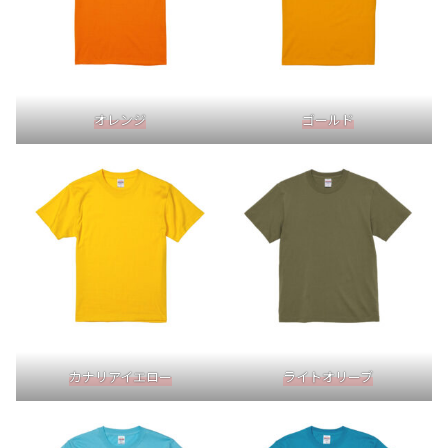
オレンジ
ゴールド
カナリアイエロー
ライトオリーブ