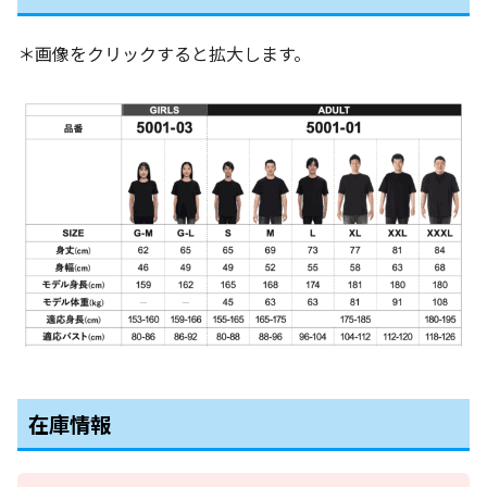
＊画像をクリックすると拡大します。
在庫情報