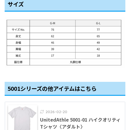
サイズ
5001シリーズの他アイテムはこちら
2026-02-20
UnitedAthle 5001-01 ハイクオリティ
Tシャツ〈アダルト〉