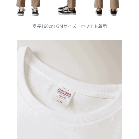
身長160cm GMサイズ ホワイト着用