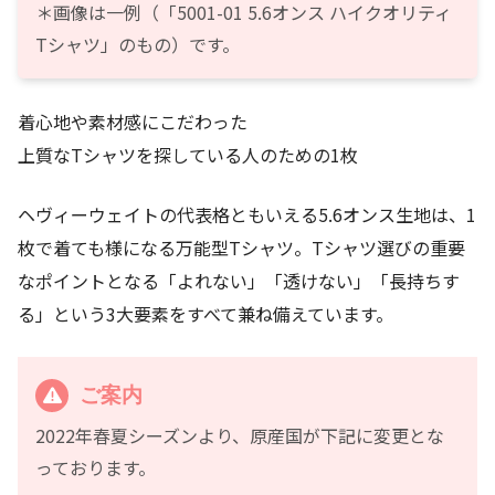
＊画像は一例（「5001-01 5.6オンス ハイクオリティ
Tシャツ」のもの）です。
着心地や素材感にこだわった
上質なTシャツを探している人のための1枚
ヘヴィーウェイトの代表格ともいえる5.6オンス生地は、1
枚で着ても様になる万能型Tシャツ。Tシャツ選びの重要
なポイントとなる「よれない」「透けない」「長持ちす
る」という3大要素をすべて兼ね備えています。
ご案内
2022年春夏シーズンより、原産国が下記に変更とな
っております。