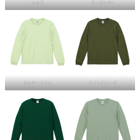
レッド
バーガンディ
ミルキーライム
ライトオリーブ