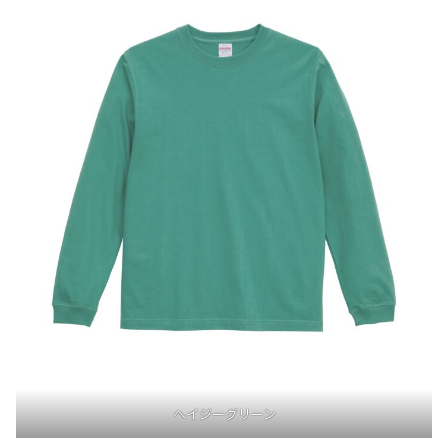
ヘイジーグリーン