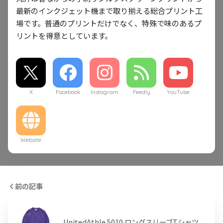
最新のインクジェット機まで取り揃える総合プリント工
場です。普通のプリントだけでなく、特殊で味のあるプ
リントを得意としています。
X
Facebook
Instagram
Feedly
YouTube
Website
前の記事
UnitedAthle 5010 ロングスリーブTシャツ