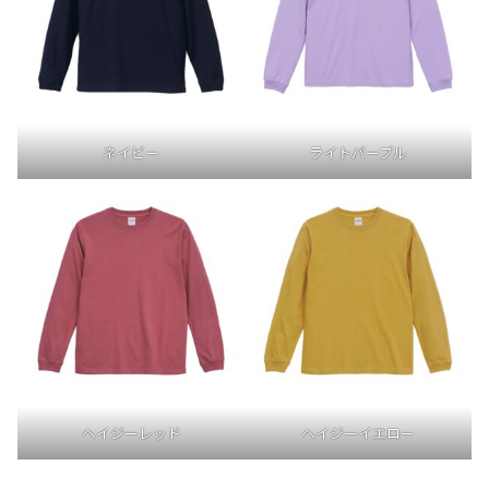
ネイビー
ライトパープル
ヘイジーレッド
ヘイジーイエロー