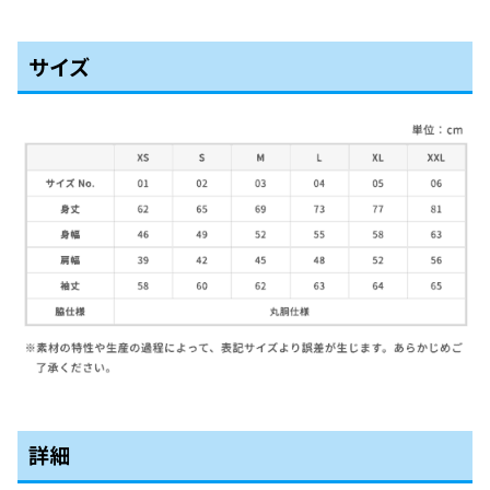
サイズ
詳細