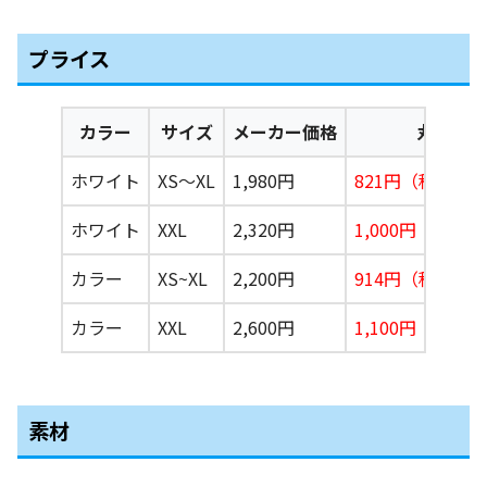
プライス
カラー
サイズ
メーカー価格
丸昇価格
ホワイト
XS〜XL
1,980円
821円（税込90
ホワイト
XXL
2,320円
1,000円（税込1
カラー
XS~XL
2,200円
914円（税込1,0
カラー
XXL
2,600円
1,100円（税込1
素材