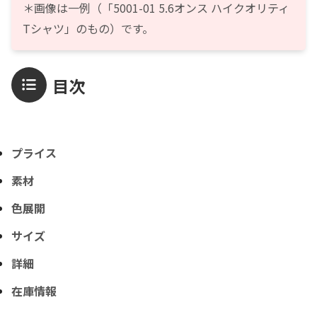
＊画像は一例（「5001-01 5.6オンス ハイクオリティ
Tシャツ」のもの）です。
目次
プライス
素材
色展開
サイズ
詳細
在庫情報