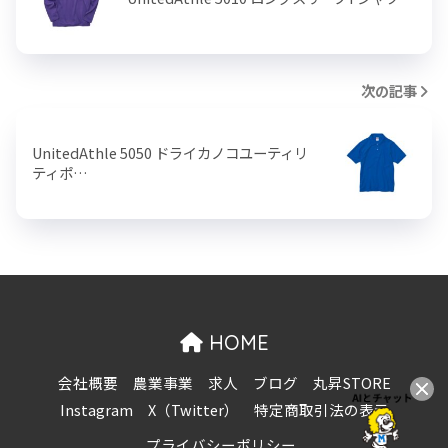
次の記事
UnitedAthle 5050 ドライカノコユーティリ
ティポ…
HOME
会社概要
農業事業
求人
ブログ
丸昇STORE
Instagram
X（Twitter）
特定商取引法の表示
プライバシーポリシー