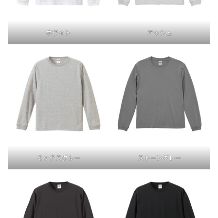
ホワイト
アッシュ
ミックスグレー
ストーングレー