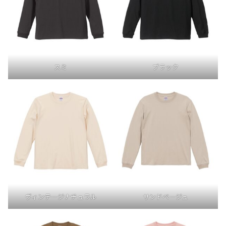
スミ
ブラック
ヴィンテージナチュラル
サンドベージュ