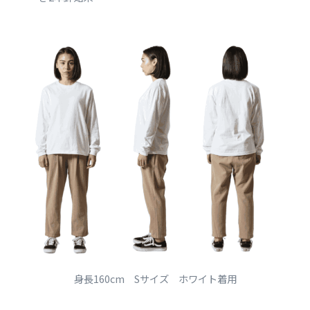
身長160cm Sサイズ ホワイト着用