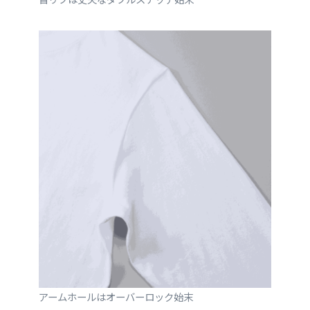
アームホールはオーバーロック始末