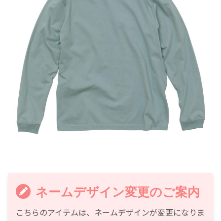
ネームデザイン変更のご案内
こちらのアイテムは、ネームデザインが変更になりま