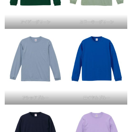
アイビーグリーン
スモーキーグリーン
アシッドブルー
ロイヤルブルー