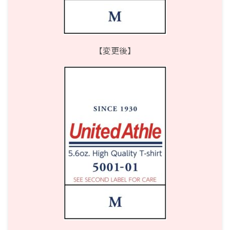
【変更後】