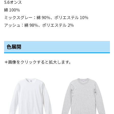
5.6オンス
綿 100％
ミックスグレー：綿 90％、ポリエステル 10％
アッシュ：綿 98％、ポリエステル 2％
色展開
＊画像をクリックすると拡大します。