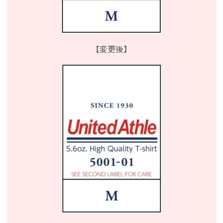
【変更後】