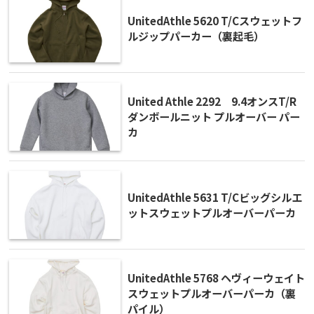
UnitedAthle 5620 T/Cスウェットフ
ルジップパーカー（裏起毛）
United Athle 2292 9.4オンスT/R
ダンボールニット プルオーバー パー
カ
UnitedAthle 5631 T/Cビッグシルエ
ットスウェットプルオーバーパーカ
UnitedAthle 5768 ヘヴィーウェイト
スウェットプルオーバーパーカ（裏
パイル）