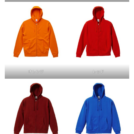
オレンジ
レッド