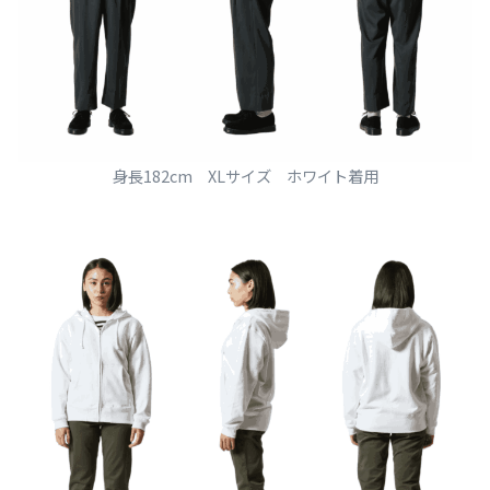
身長182cm XLサイズ ホワイト着用