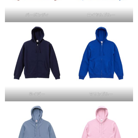
バーガンディ
ロイヤルブルー
ネイビー
マリンブルー