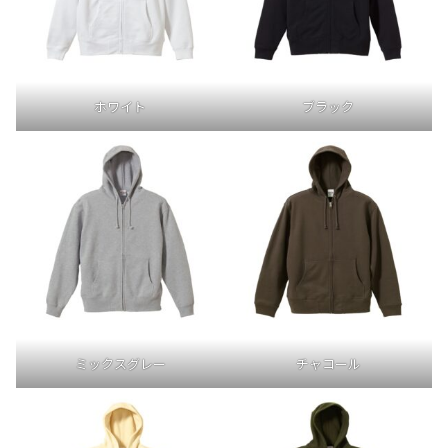
ホワイト
ブラック
ミックスグレー
チャコール