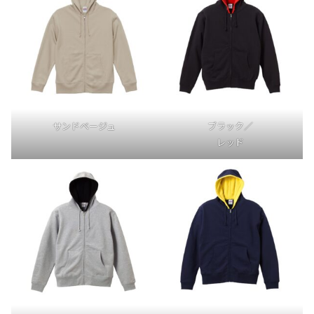
サンドベージュ
ブラック／
レッド