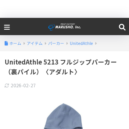
ホーム
アイテム
パーカー
UnitedAthle
UnitedAthle 5213 フルジップパーカー
（裏パイル）〈アダルト〉
2026-02-27