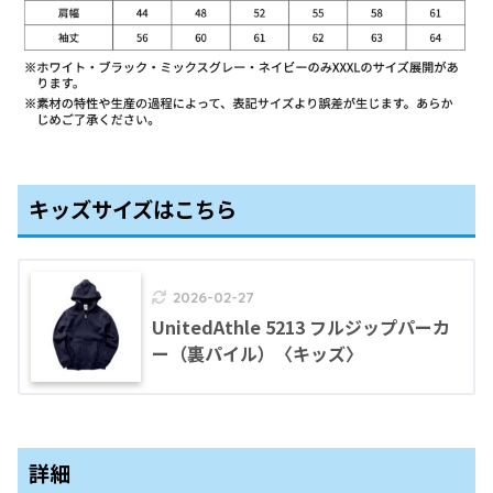
キッズサイズはこちら
2026-02-27
UnitedAthle 5213 フルジップパーカ
ー（裏パイル）〈キッズ〉
詳細