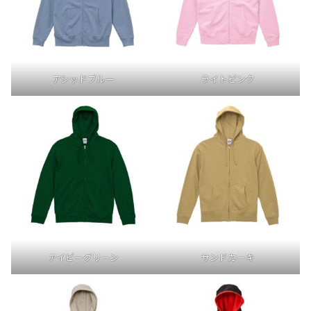
アシッドブルー
ライトピンク
アイビーグリーン
サンドカーキ