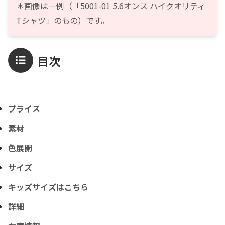
＊画像は一例（「5001-01 5.6オンス ハイクオリティ
Tシャツ」のもの）です。
目次
プライス
素材
色展開
サイズ
キッズサイズはこちら
詳細