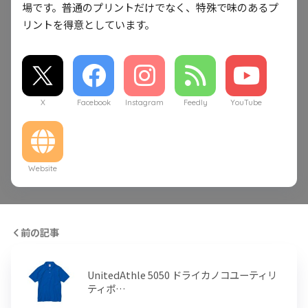
場です。普通のプリントだけでなく、特殊で味のあるプ
リントを得意としています。
X
Facebook
Instagram
Feedly
YouTube
Website
前の記事
UnitedAthle 5050 ドライカノコユーティリ
ティポ…