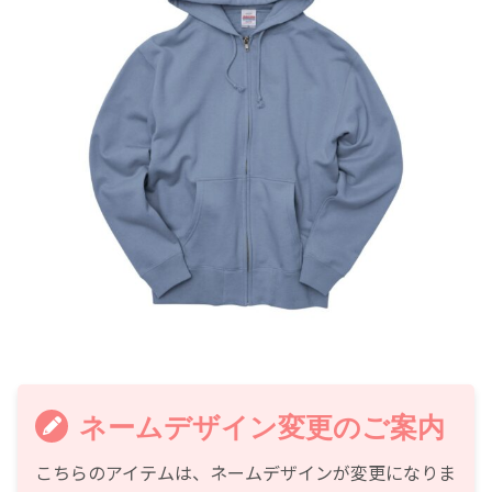
ネームデザイン変更のご案内
こちらのアイテムは、ネームデザインが変更になりま