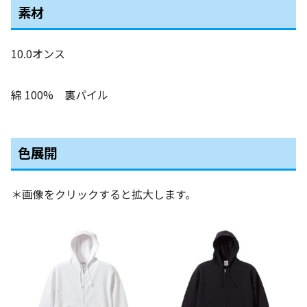
素材
10.0オンス
綿 100% 裏パイル
色展開
＊画像をクリックすると拡大します。