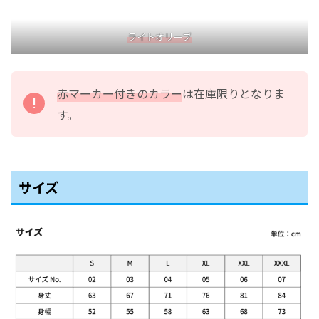
ライトオリーブ
赤マーカー付きのカラー
は在庫限りとなりま
す。
サイズ