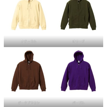
ナチュラル
オリーブ
ダークブラウン
パープル