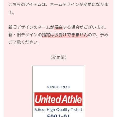
こちらのアイテムは、ネームデザインが変更になりま
す。
新旧デザインのネームが
混在
する場合がございます。
新・旧デザインの
指定はお受けできません
ので、予め
ご了承ください。
【変更前】