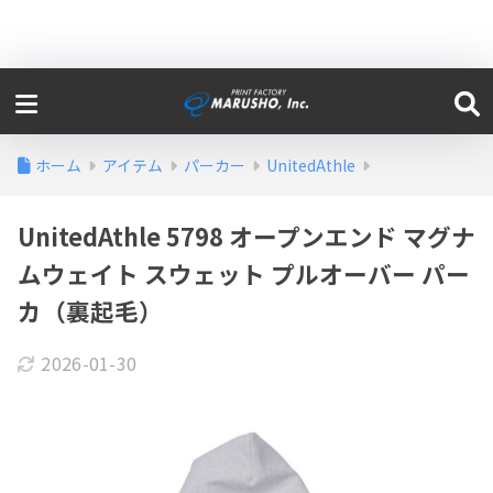
ホーム
アイテム
パーカー
UnitedAthle
UnitedAthle 5798 オープンエンド マグナ
ムウェイト スウェット プルオーバー パー
カ（裏起毛）
2026-01-30