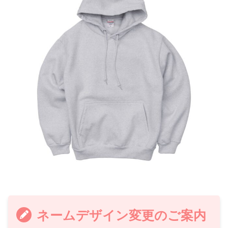
ネームデザイン変更のご案内