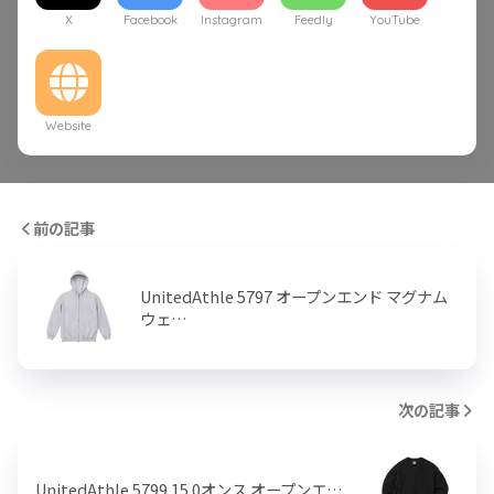
X
Facebook
Instagram
Feedly
YouTube
Website
前の記事
UnitedAthle 5797 オープンエンド マグナム
ウェ…
次の記事
UnitedAthle 5799 15.0オンス オープンエ…