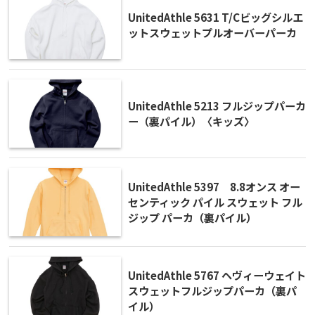
UnitedAthle 5631 T/Cビッグシルエ
ットスウェットプルオーバーパーカ
UnitedAthle 5213 フルジップパーカ
ー（裏パイル）〈キッズ〉
UnitedAthle 5397 8.8オンス オー
センティック パイル スウェット フル
ジップ パーカ（裏パイル）
UnitedAthle 5767 ヘヴィーウェイト
スウェットフルジップパーカ（裏パ
イル）