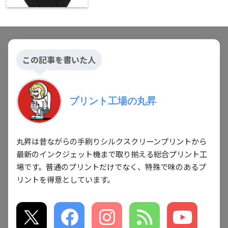
この記事を書いた人
プリント工場の丸昇
丸昇は昔ながらの手刷りシルクスクリーンプリントから
最新のインクジェット機まで取り揃える総合プリント工
場です。普通のプリントだけでなく、特殊で味のあるプ
リントを得意としています。