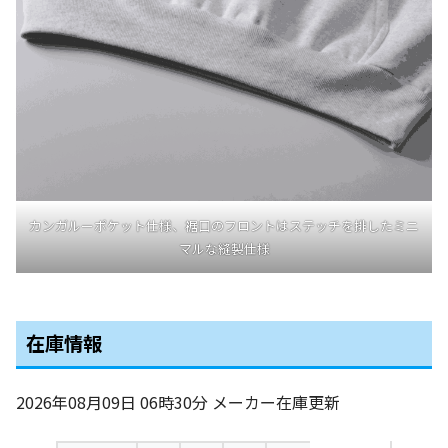
カンガルーポケット仕様、裾口のフロントはステッチを排したミニ
マルな縫製仕様
在庫情報
2026年08月09日 06時30分
メーカー在庫更新