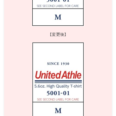
【変更後】