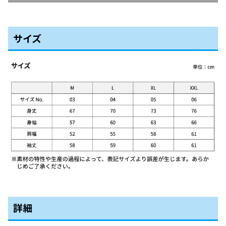
サイズ
詳細