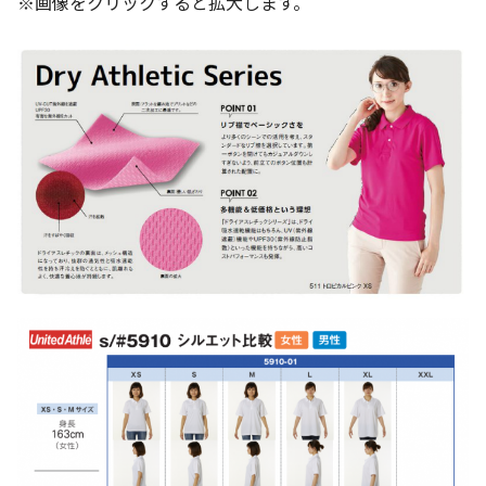
※画像をクリックすると拡大します。