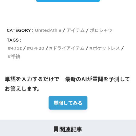
CATEGORY :
UnitedAthle
アイテム
ポロシャツ
TAGS :
4.1oz
UPF20
ドライアイテム
ポケットレス
半袖
単語を入力するだけで　最新のAIが質問を予測して
お答えします。
質問してみる
関連記事