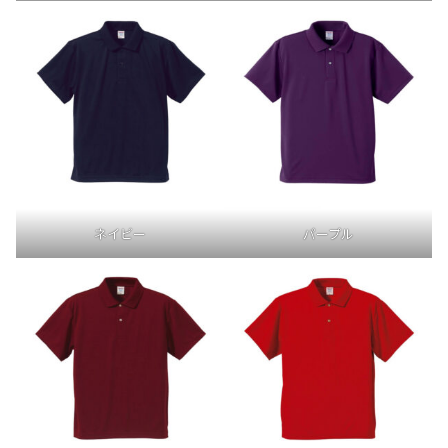
ネイビー
パープル