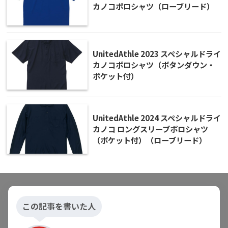
カノコポロシャツ（ローブリード）
UnitedAthle 2023 スペシャルドライ
カノコポロシャツ（ボタンダウン・
ポケット付）
UnitedAthle 2024 スペシャルドライ
カノコ ロングスリーブポロシャツ
（ポケット付）（ローブリード）
この記事を書いた人