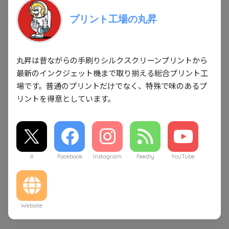
プリント工場の丸昇
丸昇は昔ながらの手刷りシルクスクリーンプリントから
最新のインクジェット機まで取り揃える総合プリント工
場です。普通のプリントだけでなく、特殊で味のあるプ
リントを得意としています。
X
Facebook
Instagram
Feedly
YouTube
Website