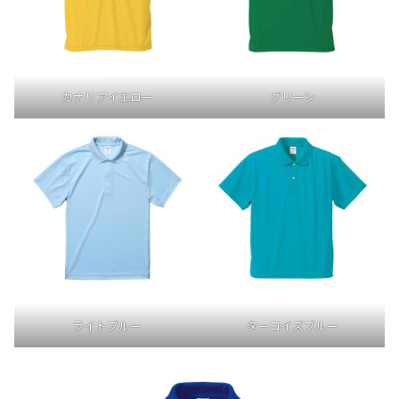
カナリアイエロー
グリーン
ライトブルー
ターコイズブルー