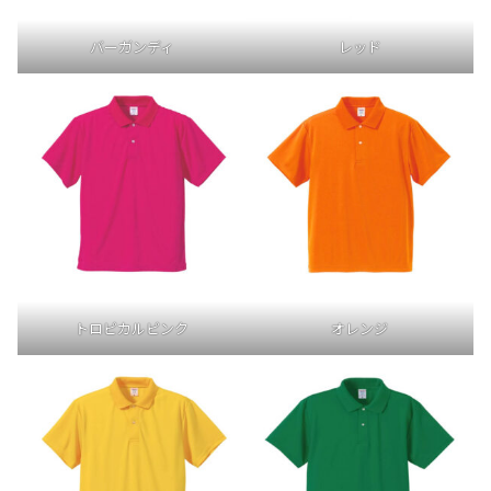
バーガンディ
レッド
トロピカルピンク
オレンジ