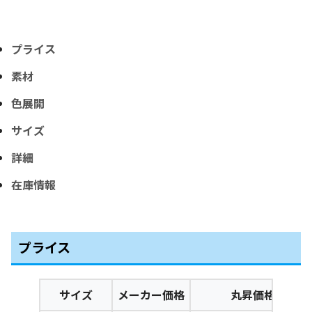
プライス
素材
色展開
サイズ
詳細
在庫情報
プライス
サイズ
メーカー価格
丸昇価格