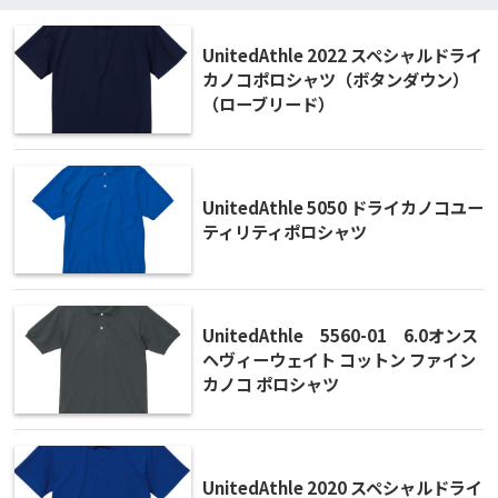
UnitedAthle 2022 スペシャルドライ
カノコポロシャツ（ボタンダウン）
（ローブリード）
UnitedAthle 5050 ドライカノコユー
ティリティポロシャツ
UnitedAthle 5560-01 6.0オンス
ヘヴィーウェイト コットン ファイン
カノコ ポロシャツ
UnitedAthle 2020 スペシャルドライ