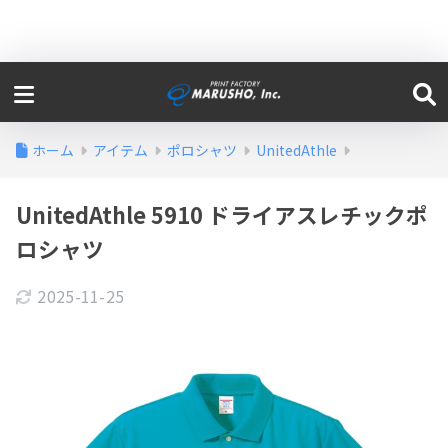
ホーム
アイテム
ポロシャツ
UnitedAthle
UnitedAthle 5910 ドライアスレチックポ
ロシャツ
2025-11-25