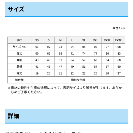
サイズ
詳細