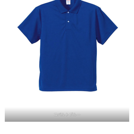
コバルトブルー