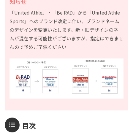
知らせ
「United Athle」・「Be RAD」から「United Athle
Sports」へのブランド改定に伴い、ブランドネーム
のデザインを変更いたします。新・旧デザインのネー
ムが混在する可能性がございますが、指定はできませ
んので予めご了承ください。
目次