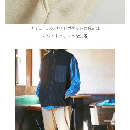
ナチュラルのサイドポケットの袋布は
ホワイトメッシュを使用