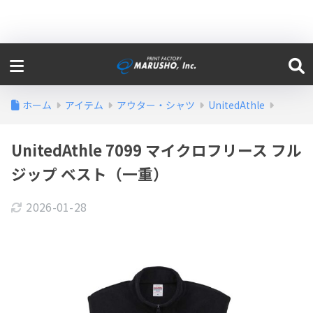
ホーム
アイテム
アウター・シャツ
UnitedAthle
UnitedAthle 7099 マイクロフリース フル
ジップ ベスト（一重）
2026-01-28