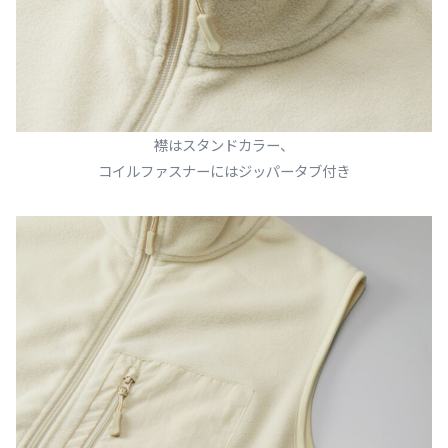
襟はスタンドカラー、
コイルファスナーにはジッパータブ付き