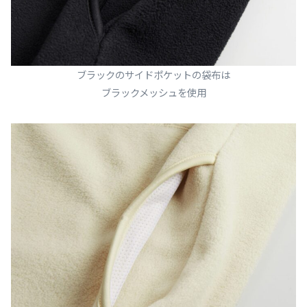
ブラックのサイドポケットの袋布は
ブラックメッシュを使用