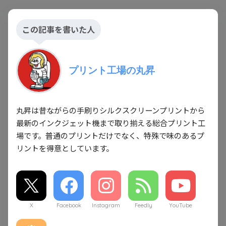
この記事を書いた人
プリント工場の丸昇
丸昇は昔ながらの手刷りシルクスクリーンプリントから
最新のインクジェット機まで取り揃える総合プリント工
場です。普通のプリントだけでなく、特殊で味のあるプ
リントを得意としています。
X
Facebook
Instagram
Feedly
YouTube