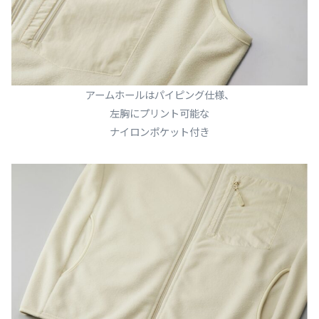
アームホールはパイピング仕様、
左胸にプリント可能な
ナイロンポケット付き