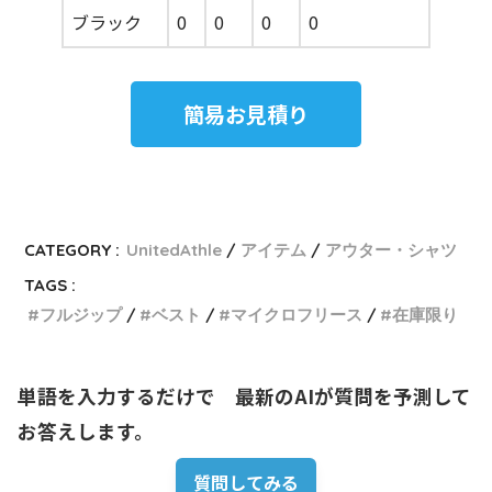
ブラック
0
0
0
0
簡易お見積り
CATEGORY :
UnitedAthle
アイテム
アウター・シャツ
TAGS :
フルジップ
ベスト
マイクロフリース
在庫限り
単語を入力するだけで　最新のAIが質問を予測して
お答えします。
質問してみる