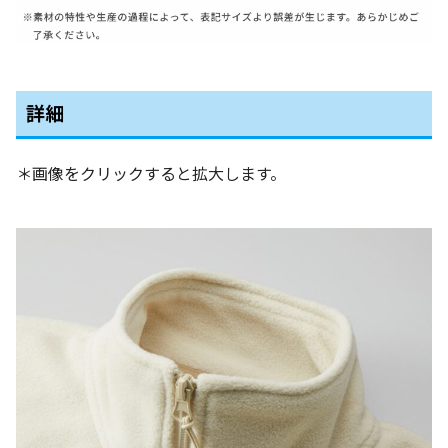
詳細
＊画像をクリックすると拡大します。