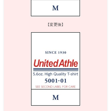
【変更後】