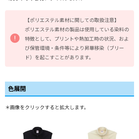
【ポリエステル素材に関しての取扱注意】
ポリエステル素材の製品は使用している染料の
特徴として、プリントや熱加工時の状況、およ
び保管環境・条件等により昇華移染（ブリー
ド）を起こすことがあります。
色展開
＊画像をクリックすると拡大します。