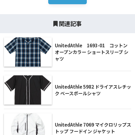
関連記事
UnitedAthle 1693-01 コットン
オープンカラー ショートスリーブ シ
ャツ
UnitedAthle 5982 ドライアスレチッ
ク ベースボールシャツ
UnitedAthle 7069 マイクロリップス
トップ フードイン ジャケット