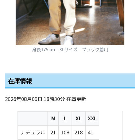
身長175cm XLサイズ ブラック着用
在庫情報
2026年08月09日 18時30分
在庫更新
M
L
XL
XXL
ナチュラル
21
108
218
41