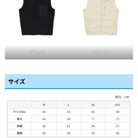
ブラック
ナチュラル
サイズ