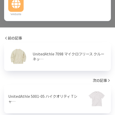
Website
前の記事
UnitedAthle 7098 マイクロフリース クルー
ネッ…
次の記事
UnitedAthle 5001-05 ハイクオリティ Tシ
ャ…