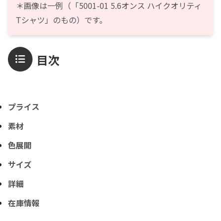
＊画像は一例（「5001-01 5.6オンス ハイクオリティ
Tシャツ」のもの）です。
目次
プライス
素材
色展開
サイズ
詳細
在庫情報