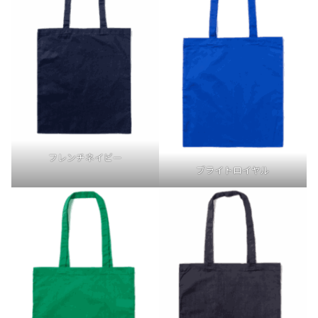
フレンチネイビー
ブライトロイヤル