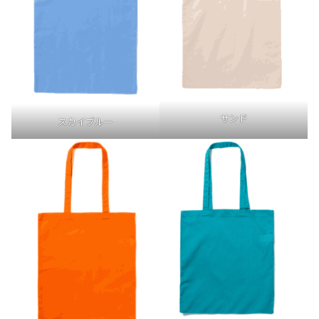
サンド
スカイブルー