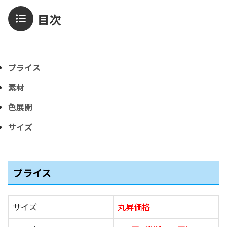
目次
プライス
素材
色展開
サイズ
プライス
サイズ
丸昇価格