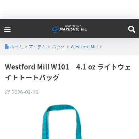
ホーム
アイテム
バッグ
Westford Mill
Westford Mill W101 4.1 oz ライトウェ
イトトートバッグ
2026-03-19