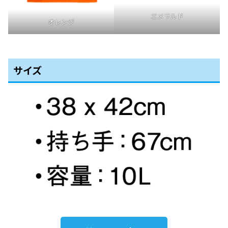
エメラルド
オレンジ
サイズ