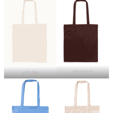
チョコレート
ナチュラル