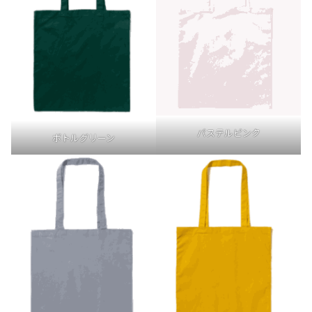
パステルピンク
ボトルグリーン