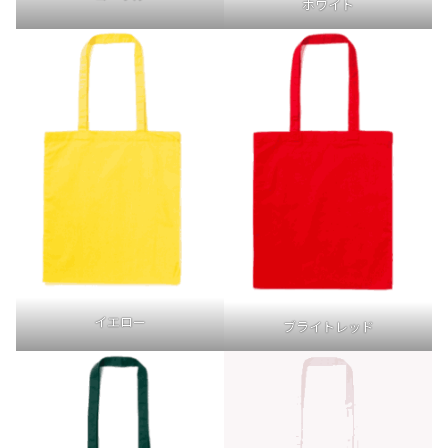
ホワイト
イエロー
ブライトレッド