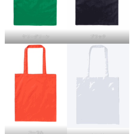
ケリーグリーン
ブラック
コーラル