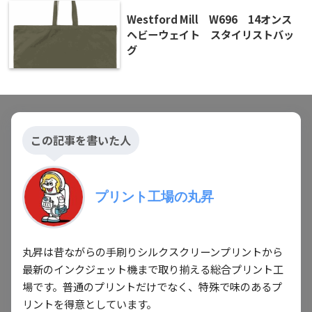
Westford Mill W696 14オンス
ヘビーウェイト スタイリストバッ
グ
この記事を書いた人
プリント工場の丸昇
丸昇は昔ながらの手刷りシルクスクリーンプリントから
最新のインクジェット機まで取り揃える総合プリント工
場です。普通のプリントだけでなく、特殊で味のあるプ
リントを得意としています。