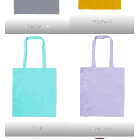
マスタード
ピュアグレー
ミント
ラベンダー