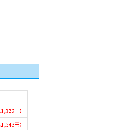
1,132円）
1,343円）