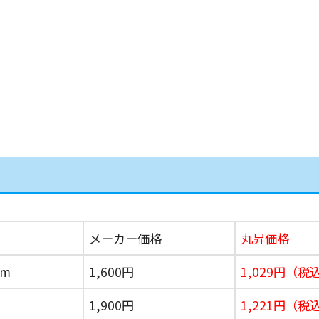
メーカー価格
丸昇価格
cm
1,600円
1,029円（税込
1,900円
1,221円（税込