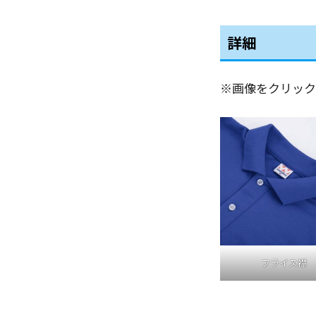
詳細
※画像をクリック
フライス襟