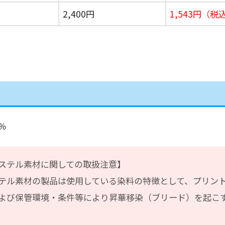
2,400円
1,543円（税込
％
ステル素材に関しての取扱注意】
テル素材の製品は使用している染料の特徴として、プリン
よび保管環境・条件等により昇華移染（ブリード）を起こ