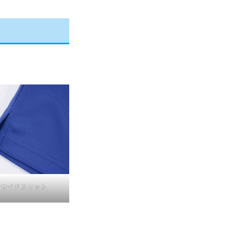
サイドスリット