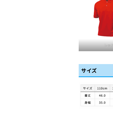
レッ
サイズ