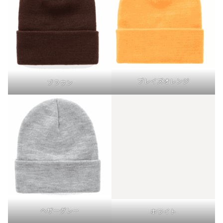
ブレイズオレンジ
ブラウン
ヘザーグレー
ホワイト