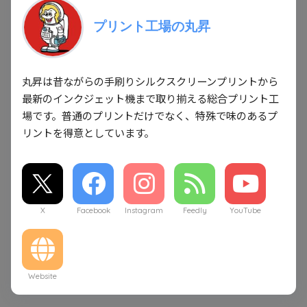
プリント工場の丸昇
丸昇は昔ながらの手刷りシルクスクリーンプリントから
最新のインクジェット機まで取り揃える総合プリント工
場です。普通のプリントだけでなく、特殊で味のあるプ
リントを得意としています。
X
Facebook
Instagram
Feedly
YouTube
Website