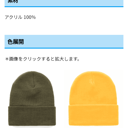
アクリル 100％
色展開
＊画像をクリックすると拡大します。