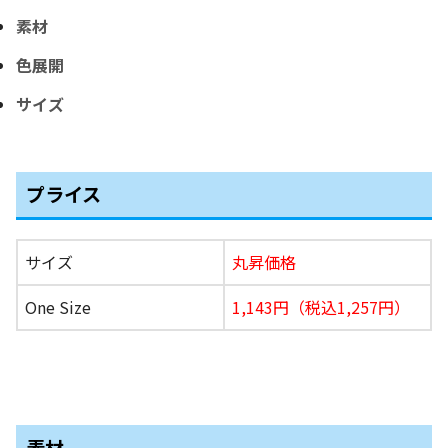
素材
色展開
サイズ
プライス
サイズ
丸昇価格
One Size
1,143円（税込1,257円）
素材