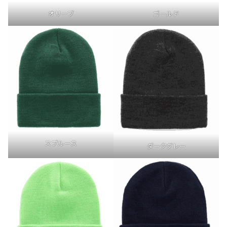
オリーブ
ゴールド
スプルース
ダークグレー