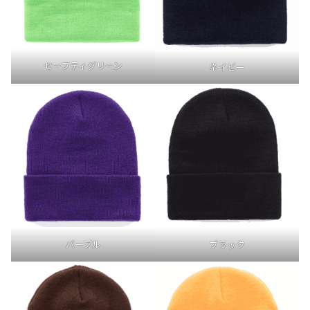
セーフティグリーン
ネイビー
パープル
ブラック