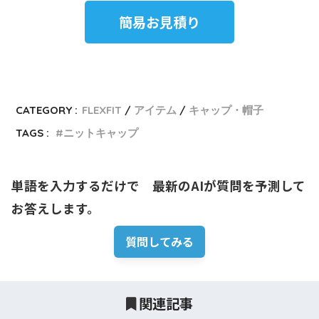
簡易お見積り
CATEGORY :
FLEXFIT
アイテム
キャップ・帽子
TAGS :
ニットキャップ
単語を入力するだけで　最新のAIが質問を予測して
お答えします。
質問してみる
関連記事