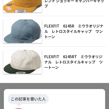
レント ジョッキー キャンパーキャッ
プ
FLEXFIT 6145R ミウラオリジナ
ル レトロスタイルキャップ ワン
トーン
FLEXFIT 6145RT ミウラオリジ
ナル レトロスタイルキャップ ツ
ートーン
この記事を書いた人