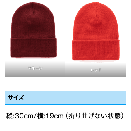
マルーン
レッド
サイズ