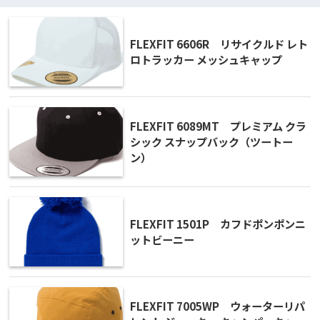
FLEXFIT 6606R リサイクルド レト
ロトラッカー メッシュキャップ
FLEXFIT 6089MT プレミアム クラ
シック スナップバック（ツートー
ン）
FLEXFIT 1501P カフドポンポンニ
ットビーニー
FLEXFIT 7005WP ウォーターリパ