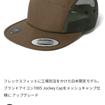
フレックスフィットに工場別注をかけた日本限定モデル。
ブランドアイコン7005 Jockey Capをメッシュキャップ仕
様に アップグレード