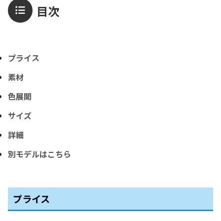
目次
プライス
素材
色展開
サイズ
詳細
別モデルはこちら
プライス