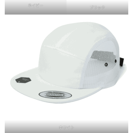
ネイビー
ブラック
ホワイト