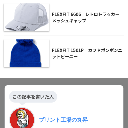
FLEXFIT 6606 レトロトラッカー
メッシュキャップ
FLEXFIT 1501P カフドポンポンニ
ットビーニー
この記事を書いた人
プリント工場の丸昇