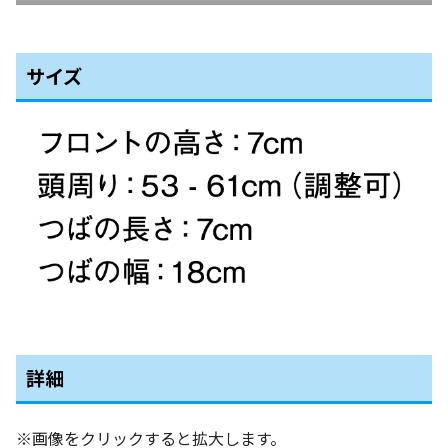
サイズ
詳細
※画像をクリックすると拡大します。