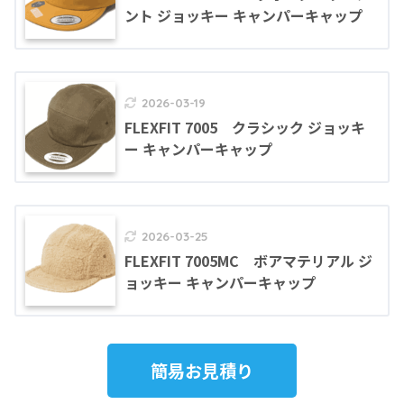
ント ジョッキー キャンパーキャップ
2026-03-19
FLEXFIT 7005 クラシック ジョッキ
ー キャンパーキャップ
2026-03-25
FLEXFIT 7005MC ボアマテリアル ジ
ョッキー キャンパーキャップ
簡易お見積り