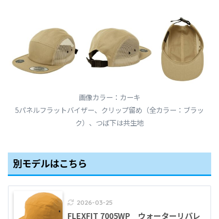
画像カラー：カーキ
5パネルフラットバイザー、クリップ留め（全カラー：ブラッ
ク）、つば下は共生地
別モデルはこちら
2026-03-25
FLEXFIT 7005WP ウォーターリパレ