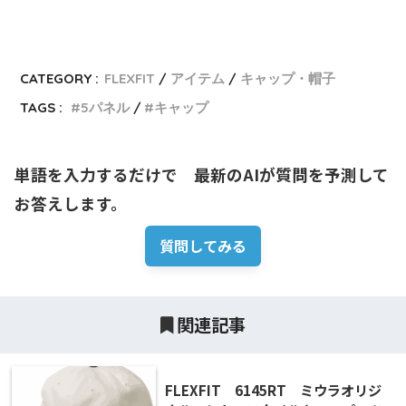
CATEGORY :
FLEXFIT
アイテム
キャップ・帽子
TAGS :
5パネル
キャップ
単語を入力するだけで　最新のAIが質問を予測して
お答えします。
質問してみる
関連記事
FLEXFIT 6145RT ミウラオリジ