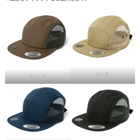
カーキ
オリーブ