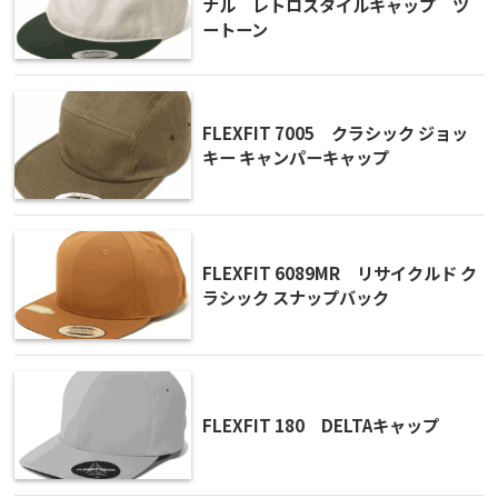
ナル レトロスタイルキャップ ツ
ートーン
FLEXFIT 7005 クラシック ジョッ
キー キャンパーキャップ
FLEXFIT 6089MR リサイクルド ク
ラシック スナップバック
FLEXFIT 180 DELTAキャップ