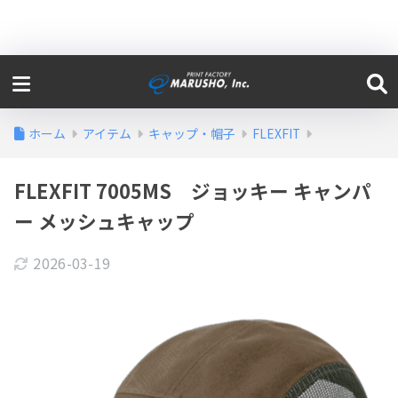
ホーム
アイテム
キャップ・帽子
FLEXFIT
FLEXFIT 7005MS ジョッキー キャンパ
ー メッシュキャップ
2026-03-19