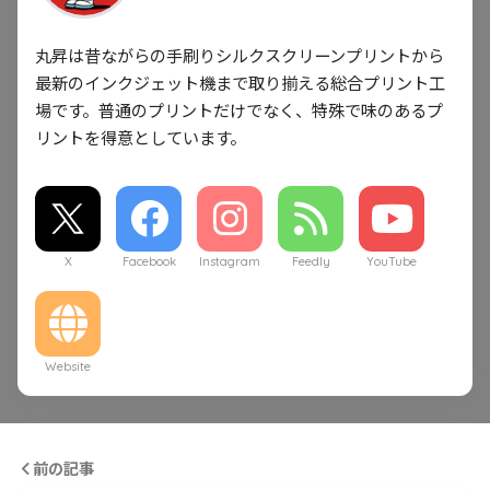
丸昇は昔ながらの手刷りシルクスクリーンプリントから
最新のインクジェット機まで取り揃える総合プリント工
場です。普通のプリントだけでなく、特殊で味のあるプ
リントを得意としています。
X
Facebook
Instagram
Feedly
YouTube
Website
前の記事