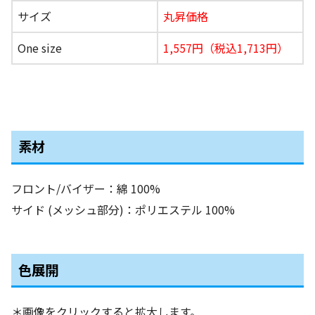
サイズ
丸昇価格
One size
1,557円（税込1,713円）
素材
フロント/バイザー：綿 100%
サイド (メッシュ部分)：ポリエステル 100%
色展開
＊画像をクリックすると拡大します。