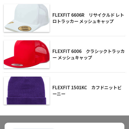
FLEXFIT 6606R リサイクルド レト
ロトラッカー メッシュキャップ
FLEXFIT 6006 クラシックトラッカ
ー メッシュキャップ
FLEXFIT 1501KC カフドニットビ
ーニー