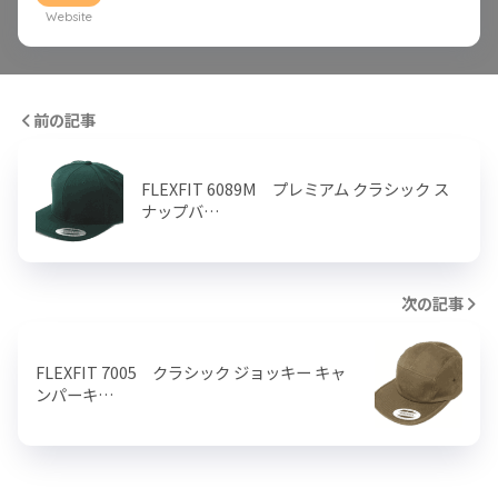
Website
前の記事
FLEXFIT 6089M プレミアム クラシック ス
ナップバ…
次の記事
FLEXFIT 7005 クラシック ジョッキー キャ
ンパーキ…