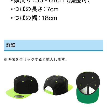
詳細
※画像をクリックすると拡大します。