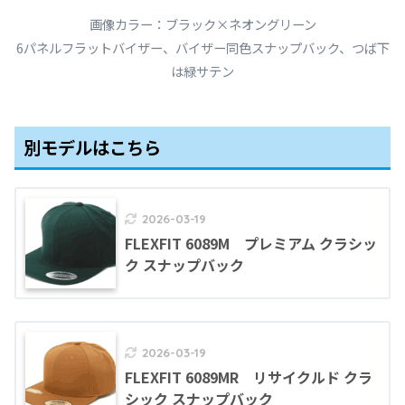
画像カラー：ブラック×ネオングリーン
6パネルフラットバイザー、バイザー同色スナップバック、つば下
は緑サテン
別モデルはこちら
2026-03-19
FLEXFIT 6089M プレミアム クラシッ
ク スナップバック
2026-03-19
FLEXFIT 6089MR リサイクルド クラ
シック スナップバック