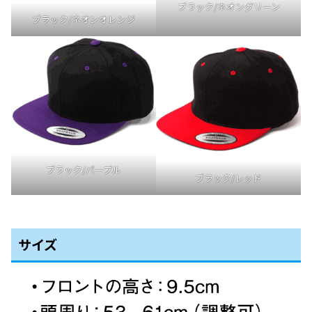
ブラック/ネオングリーン
ブラック/ネオンオレンジ
ブラック/パープル
ブラック/レッド
サイズ