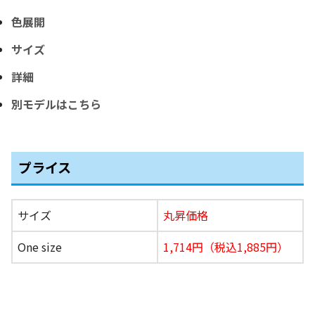
色展開
サイズ
詳細
別モデルはこちら
プライス
サイズ
丸昇価格
One size
1,714円（税込1,885円）