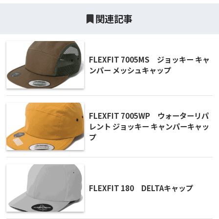
関連記事
FLEXFIT 7005MS ジョッキー キャ
ンパー メッシュキャップ
FLEXFIT 7005WP ウォーターリパ
レント ジョッキー キャンパーキャッ
プ
FLEXFIT 180 DELTAキャップ