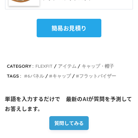
簡易お見積り
CATEGORY :
FLEXFIT
アイテム
キャップ・帽子
TAGS :
6パネル
キャップ
フラットバイザー
単語を入力するだけで　最新のAIが質問を予測して
お答えします。
質問してみる