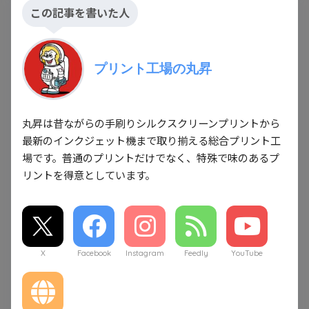
この記事を書いた人
プリント工場の丸昇
丸昇は昔ながらの手刷りシルクスクリーンプリントから
最新のインクジェット機まで取り揃える総合プリント工
場です。普通のプリントだけでなく、特殊で味のあるプ
リントを得意としています。
X
Facebook
Instagram
Feedly
YouTube