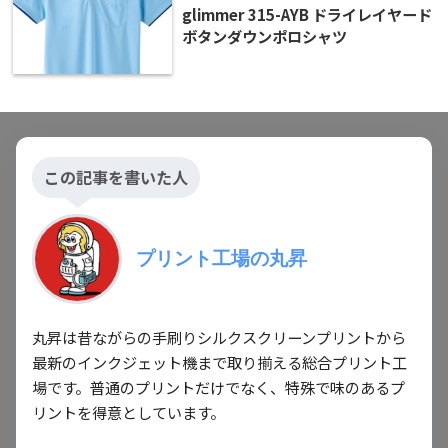
glimmer 315-AYB ドライレイヤード
ボタンダウンポロシャツ
この記事を書いた人
プリント工場の丸昇
丸昇は昔ながらの手刷りシルクスクリーンプリントから
最新のインクジェット機まで取り揃える総合プリント工
場です。普通のプリントだけでなく、特殊で味のあるプ
リントを得意としています。