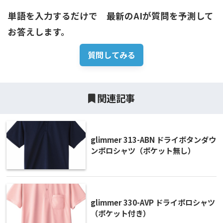
単語を入力するだけで　最新のAIが質問を予測して
お答えします。
質問してみる
関連記事
glimmer 313-ABN ドライボタンダウ
ンポロシャツ（ポケット無し）
glimmer 330-AVP ドライポロシャツ
（ポケット付き）