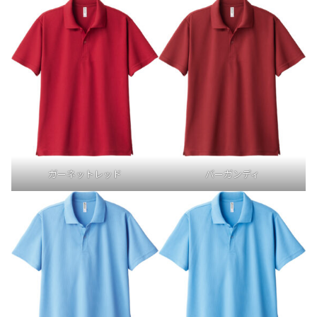
ガーネットレッド
バーガンディ