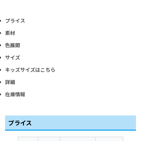
プライス
素材
色展開
サイズ
キッズサイズはこちら
詳細
在庫情報
プライス