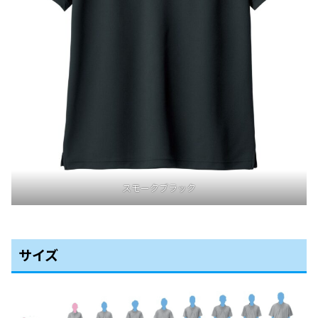
スモークブラック
サイズ