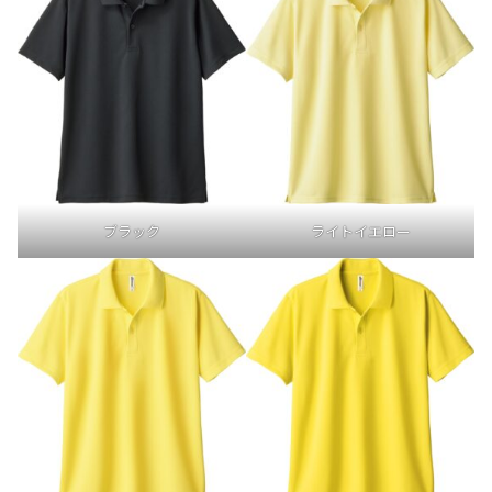
ブラック
ライトイエロー