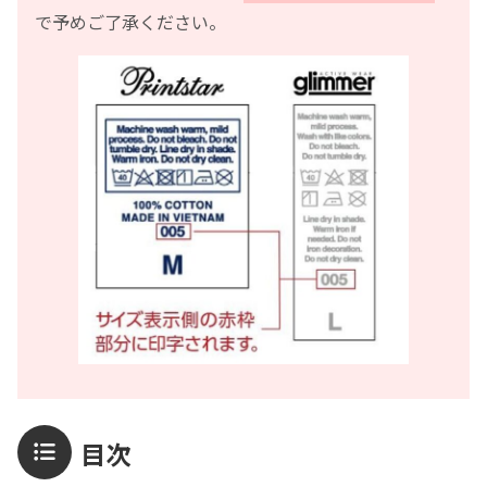
で予めご了承ください。
目次