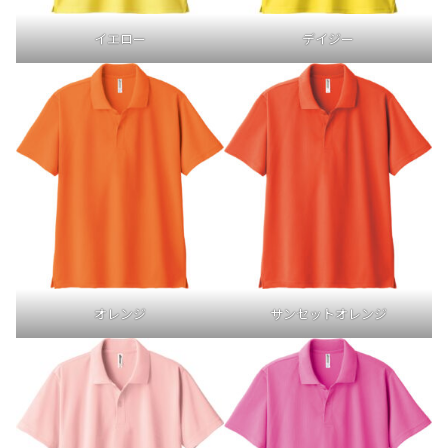
イエロー
デイジー
オレンジ
サンセットオレンジ