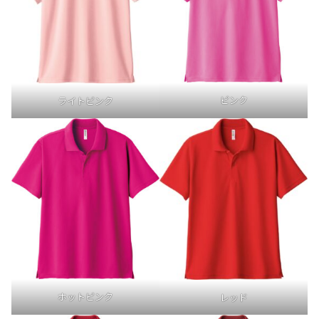
ピンク
ライトピンク
ホットピンク
レッド