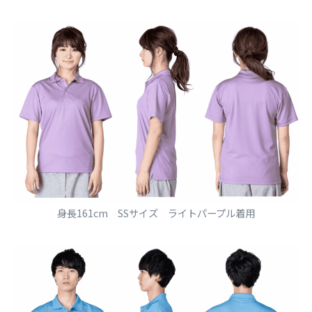
身長161cm SSサイズ ライトパープル着用