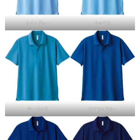
ライトブルー
サックス
ロイヤルブルー
ターコイズ