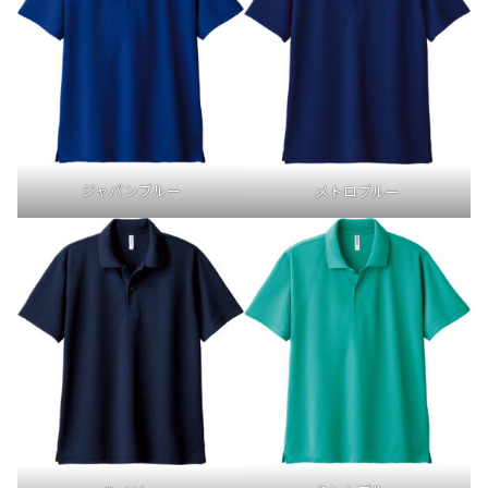
ジャパンブルー
メトロブルー