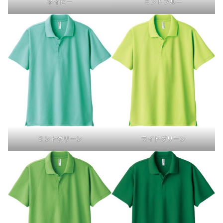
ミントブルー
ネイビー
ミントグリーン
ライトグリーン