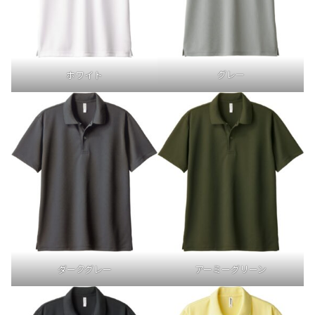
グレー
ホワイト
ダークグレー
アーミーグリーン