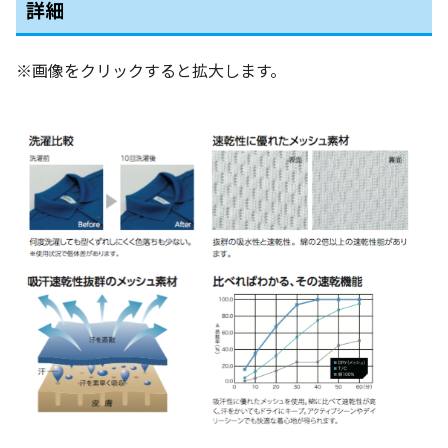
詳細
※画像をクリックすると拡大します。