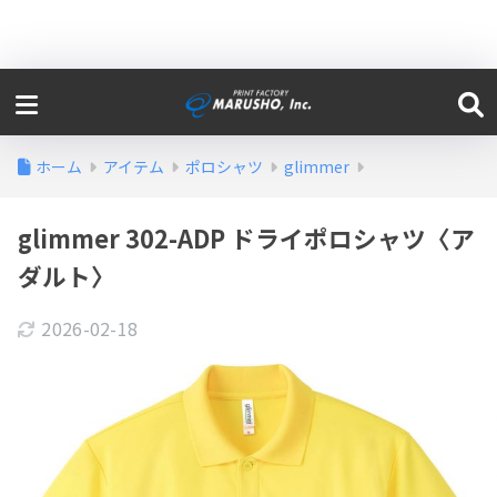
ホーム
アイテム
ポロシャツ
glimmer
glimmer 302-ADP ドライポロシャツ〈ア
ダルト〉
2026-02-18