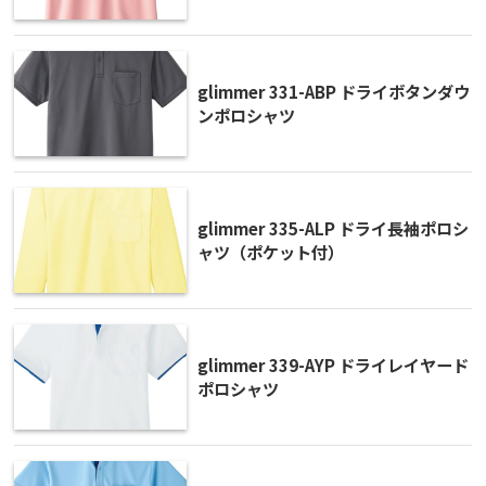
glimmer 331-ABP ドライボタンダウ
ンポロシャツ
glimmer 335-ALP ドライ長袖ポロシ
ャツ（ポケット付）
glimmer 339-AYP ドライレイヤード
ポロシャツ