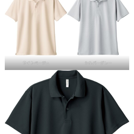
ライトベージュ
シルバーグレー