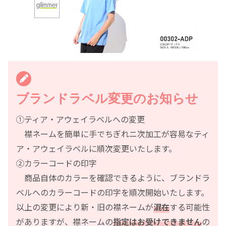
ブランドラベル変更のお知らせ
①ティア・アウェイラベルへの変更
襟ネームを簡単に手でちぎれニ次加工が容易なティ
ア・アウェイラベルに順次変更いたします。
②カラーコードの印字
商品自体のカラーを確認できるように、ブランドラ
ベルへのカラーコードの印字を順次開始いたします。
以上の変更により新・旧の襟ネームが
混在
する可能性
がありますが、襟ネームの
指定はお受けできません
の