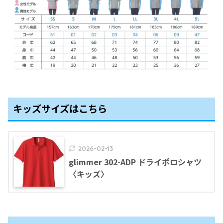
キッズサイズはこちら
2026-02-13
glimmer 302-ADP ドライポロシャツ
〈キッズ〉