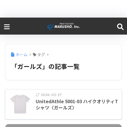
ホーム
タグ
「ガールズ」の記事一覧
2026-02-27
UnitedAthle 5001-03 ハイクオリティT
シャツ〈ガールズ〉