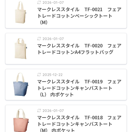
2026-01-07
マークレススタイル TF-0021 フェア
トレードコットンベーシックトート
（M）
2026-01-07
マークレススタイル TF-0020 フェア
トレードコットンA4フラットバッグ
2025-12-22
マークレススタイル TF-0019 フェア
トレードコットンキャンバストート
（L） 内ポケット
2026-01-07
マークレススタイル TF-0018 フェア
トレードコットンキャンバストート
（M） 内ポケット