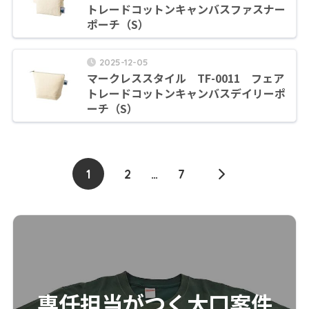
トレードコットンキャンバスファスナー
ポーチ（S）
2025-12-05
マークレススタイル TF-0011 フェア
トレードコットンキャンバスデイリーポ
ーチ（S）
1
2
…
7
専任担当がつく大口案件