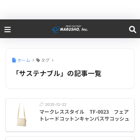
ホーム
タグ
「サステナブル」の記事一覧
2025-12-22
マークレススタイル TF-0023 フェア
トレードコットンキャンバスサコッシュ