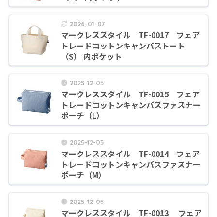
2026-01-07
マークレススタイル TF-0017 フェア
トレードコットンキャンバストート
（S） 内ポケット
2025-12-05
マークレススタイル TF-0015 フェア
トレードコットンキャンバスファスナー
ポーチ（L）
2025-12-05
マークレススタイル TF-0014 フェア
トレードコットンキャンバスファスナー
ポーチ（M）
2025-12-05
マークレススタイル TF-0013 フェア