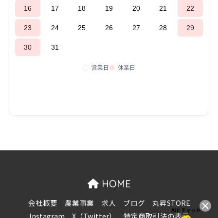
HOME
会社概要
農業事業
求人
ブログ
丸昇STORE
Instagram
X（Twitter）
特定商取引法の表示