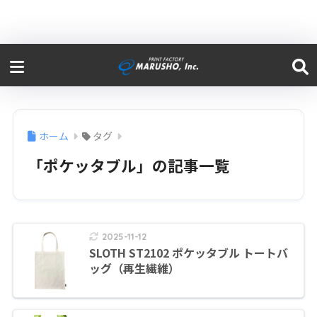
ホーム
タグ
「ポケッタブル」の記事一覧
2025-11-12
SLOTH ST2102 ポケッタブル トートバ
ッグ（再生繊維）