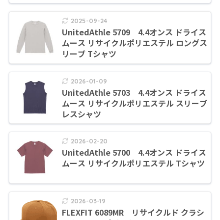
2025-09-24
UnitedAthle 5709 4.4オンス ドライス
ムース リサイクルポリエステル ロングス
リーブ Tシャツ
2026-01-09
UnitedAthle 5703 4.4オンス ドライス
ムース リサイクルポリエステル スリーブ
レスシャツ
2026-02-20
UnitedAthle 5700 4.4オンス ドライス
ムース リサイクルポリエステル Tシャツ
2026-03-19
FLEXFIT 6089MR リサイクルド クラシ