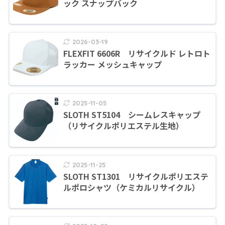
ック スナップバック
2026-03-19
FLEXFIT 6606R リサイクルド レトロト
ラッカー メッシュキャップ
2025-11-05
SLOTH ST5104 シームレスキャップ
（リサイクルポリエステル生地）
2025-11-25
SLOTH ST1301 リサイクルポリエステ
ルポロシャツ（ケミカルリサイクル）