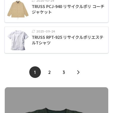
2025-10-29
TRUSS PCJ-940 リサイクルポリ コーチ
ジャケット
2025-09-24
TRUSS RPT-925 リサイクルポリエステ
ルTシャツ
1
2
3