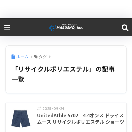
ホーム
タグ
「リサイクルポリエステル」の記事
一覧
2025-09-24
UnitedAthle 5702 4.4オンス ドライス
ムース リサイクルポリエステル ショーツ